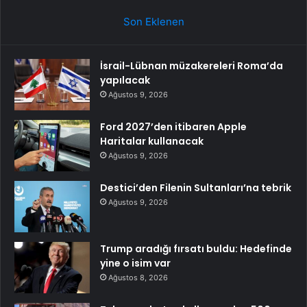
Son Eklenen
İsrail-Lübnan müzakereleri Roma’da
yapılacak
Ağustos 9, 2026
Ford 2027’den itibaren Apple
Haritalar kullanacak
Ağustos 9, 2026
Destici’den Filenin Sultanları’na tebrik
Ağustos 9, 2026
Trump aradığı fırsatı buldu: Hedefinde
yine o isim var
Ağustos 8, 2026