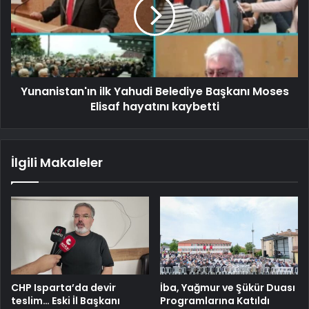
Yunanistan'ın ilk Yahudi Belediye Başkanı Moses
Elisaf hayatını kaybetti
İlgili Makaleler
CHP Isparta’da devir
İba, Yağmur ve Şükür Duası
teslim… Eski İl Başkanı
Programlarına Katıldı