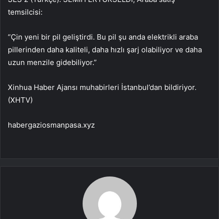
temsilcisi:
“Çin yeni bir pil geliştirdi. Bu pil şu anda elektrikli araba
pillerinden daha kaliteli, daha hızlı şarj olabiliyor ve daha
uzun menzile gidebiliyor.”
Xinhua Haber Ajansı muhabirleri İstanbul’dan bildiriyor.
(XHTV)
habergaziosmanpasa.xyz