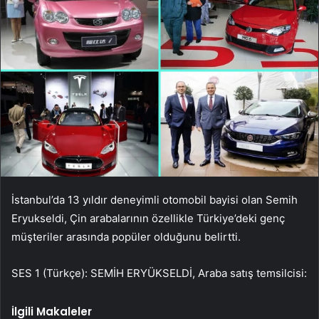
İstanbul’da 13 yıldır deneyimli otomobil bayisi olan Semih
Eryukseldi, Çin arabalarının özellikle Türkiye’deki genç
müşteriler arasında popüler olduğunu belirtti.
SES 1 (Türkçe): SEMİH ERYÜKSELDİ, Araba satış temsilcisi:
İlgili Makaleler