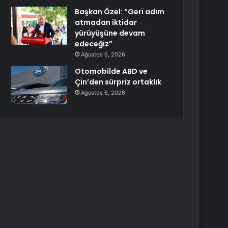
Başkan Özel: “Geri adım
atmadan iktidar
yürüyüşüne devam
edeceğiz”
Ağustos 6, 2026
Otomobilde ABD ve
Çin’den sürpriz ortaklık
Ağustos 6, 2026