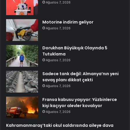
Ağustos 7, 2026
Motorine indirim geliyor
Ağustos 7, 2026
Dorukhan Büyükışık Olayında 5
Tutuklama
Ağustos 7, 2026
Sadece tank değil: Almanya’nın yeni
savaş planı dikkat çekti
Ağustos 7, 2026
Fransa kabusu yaşıyor: Yüzbinlerce
kişi kaçıyor alevler kovalıyor
Ağustos 7, 2026
Kahramanmaraş’taki okul saldırısında aileye dava