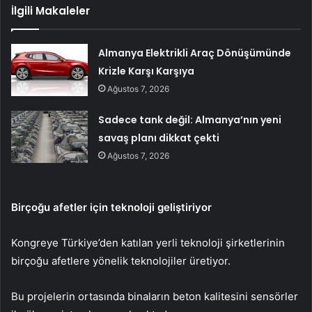
İlgili Makaleler
Almanya Elektrikli Araç Dönüşümünde
Krizle Karşı Karşıya
Ağustos 7, 2026
Sadece tank değil: Almanya’nın yeni
savaş planı dikkat çekti
Ağustos 7, 2026
Birçoğu afetler için teknoloji geliştiriyor
Kongreye Türkiye’den katılan yerli teknoloji şirketlerinin
birçoğu afetlere yönelik teknolojiler üretiyor.
Bu projelerin ortasında binaların beton kalitesini sensörler