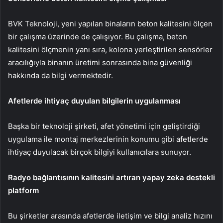
BVK Teknoloji, yeni yapılan binaların beton kalitesini ölçen
bir çalışma üzerinde de çalışıyor. Bu çalışma, beton
kalitesini ölçmenin yanı sıra, kolona yerleştirilen sensörler
aracılığıyla binanın üretimi sonrasında bina güvenliği
hakkında da bilgi vermektedir.
Afetlerde ihtiyaç duyulan bilgilerin uygulanması
Başka bir teknoloji şirketi, afet yönetimi için geliştirdiği
uygulama ile montaj merkezlerinin konumu gibi afetlerde
ihtiyaç duyulacak birçok bilgiyi kullanıcılara sunuyor.
Radyo bağlantısının kalitesini artıran yapay zeka destekli
platform
Bu şirketler arasında afetlerde iletişim ve bilgi analiz hızını