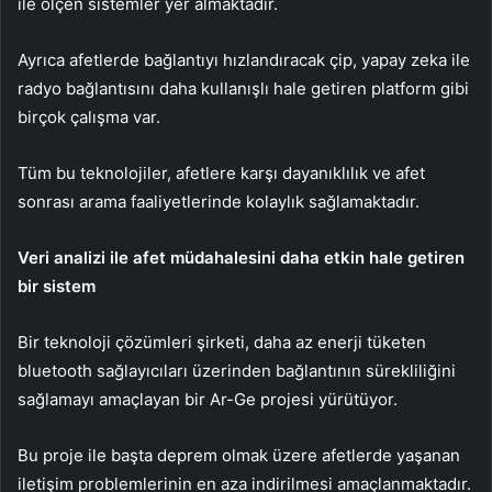
ile ölçen sistemler yer almaktadır.
Ayrıca afetlerde bağlantıyı hızlandıracak çip, yapay zeka ile
radyo bağlantısını daha kullanışlı hale getiren platform gibi
birçok çalışma var.
Tüm bu teknolojiler, afetlere karşı dayanıklılık ve afet
sonrası arama faaliyetlerinde kolaylık sağlamaktadır.
Veri analizi ile afet müdahalesini daha etkin hale getiren
bir sistem
Bir teknoloji çözümleri şirketi, daha az enerji tüketen
bluetooth sağlayıcıları üzerinden bağlantının sürekliliğini
sağlamayı amaçlayan bir Ar-Ge projesi yürütüyor.
Bu proje ile başta deprem olmak üzere afetlerde yaşanan
iletişim problemlerinin en aza indirilmesi amaçlanmaktadır.