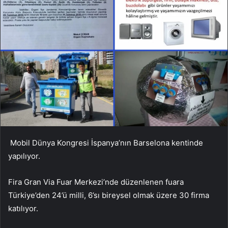
Mobil Dünya Kongresi İspanya’nın Barselona kentinde
yapılıyor.
Fira Gran Via Fuar Merkezi’nde düzenlenen fuara
Türkiye’den 24’ü milli, 6’sı bireysel olmak üzere 30 firma
katılıyor.