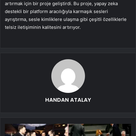
artırmak için bir proje geliştirdi. Bu proje, yapay zeka
destekli bir platform aracılığıyla karmaşık sesleri
ayrıştırma, sesle kimliklere ulaşma gibi çeşitli özelliklerle
telsiz iletişiminin kalitesini artırıyor.
HANDAN ATALAY