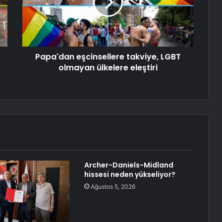
Papa'dan eşcinsellere takviye, LGBT
olmayan ülkelere eleştiri
Archer-Daniels-Midland
hissesi neden yükseliyor?
Ağustos 5, 2026