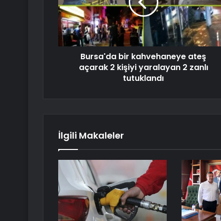
Bursa'da bir kahvehaneye ateş
açarak 2 kişiyi yaralayan 2 zanlı
tutuklandı
İlgili Makaleler