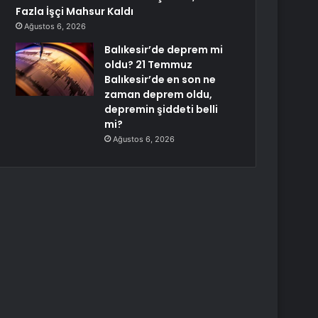
Fazla İşçi Mahsur Kaldı
Ağustos 6, 2026
Balıkesir’de deprem mi
oldu? 21 Temmuz
Balıkesir’de en son ne
zaman deprem oldu,
depremin şiddeti belli
mi?
Ağustos 6, 2026