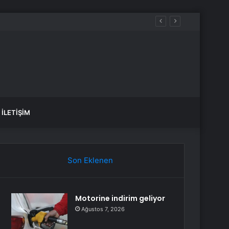
İLETIŞIM
Son Eklenen
Motorine indirim geliyor
Ağustos 7, 2026