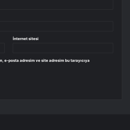
İnternet sitesi
m, e-posta adresim ve site adresim bu tarayıcıya