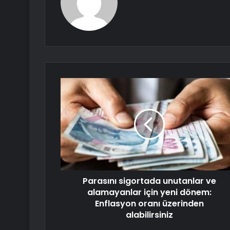
Parasını sigortada unutanlar ve
alamayanlar için yeni dönem:
Enflasyon oranı üzerinden
alabilirsiniz