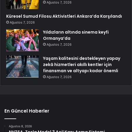
Ağustos 7, 2026
Küresel Sumud Filosu Aktivistleri Ankara’da Karşılandı
Ağustos 7, 2026
Yıldızların altında sinema keyfi
Ormanya’da
Ağustos 7, 2026
Yaşam kalitesini destekleyen yapay
zekâ hizmetleri akıllı kentler için
finansman ve altyapı kadar önemli
Ağustos 7, 2026
En Güncel Haberler
Ağustos 8, 2026