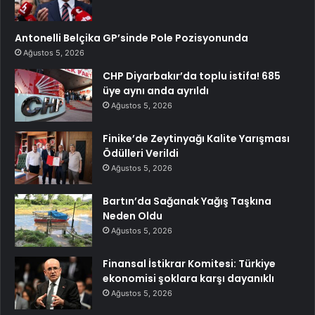
Antonelli Belçika GP’sinde Pole Pozisyonunda
Ağustos 5, 2026
CHP Diyarbakır’da toplu istifa! 685
üye aynı anda ayrıldı
Ağustos 5, 2026
Finike’de Zeytinyağı Kalite Yarışması
Ödülleri Verildi
Ağustos 5, 2026
Bartın’da Sağanak Yağış Taşkına
Neden Oldu
Ağustos 5, 2026
Finansal İstikrar Komitesi: Türkiye
ekonomisi şoklara karşı dayanıklı
Ağustos 5, 2026