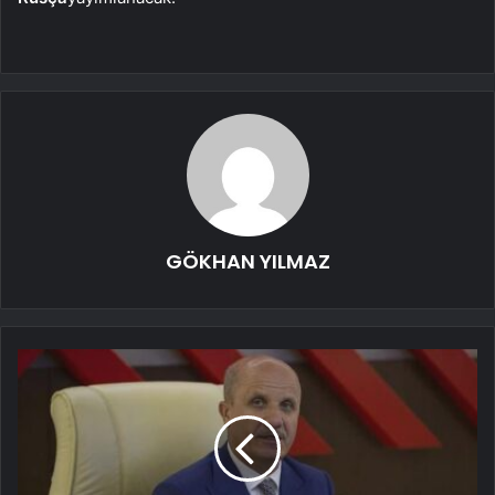
GÖKHAN YILMAZ