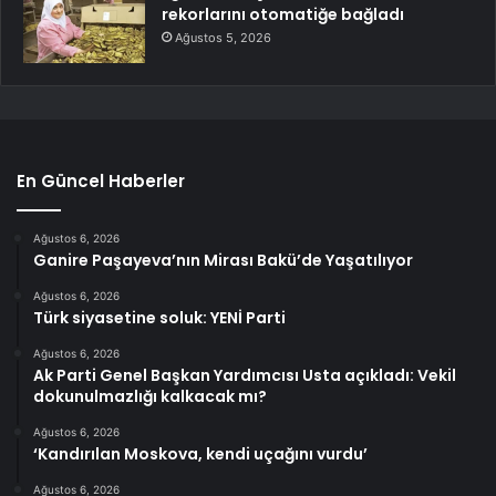
rekorlarını otomatiğe bağladı
Ağustos 5, 2026
En Güncel Haberler
Ağustos 6, 2026
Ganire Paşayeva’nın Mirası Bakü’de Yaşatılıyor
Ağustos 6, 2026
Türk siyasetine soluk: YENİ Parti
Ağustos 6, 2026
Ak Parti Genel Başkan Yardımcısı Usta açıkladı: Vekil
dokunulmazlığı kalkacak mı?
Ağustos 6, 2026
‘Kandırılan Moskova, kendi uçağını vurdu’
Ağustos 6, 2026