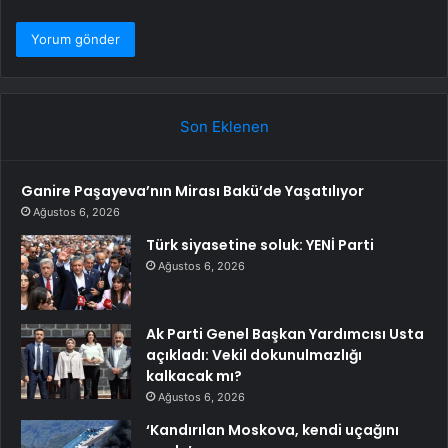
Son Eklenen
Ganire Paşayeva’nın Mirası Bakü’de Yaşatılıyor
Ağustos 6, 2026
Türk siyasetine soluk: YENİ Parti
Ağustos 6, 2026
Ak Parti Genel Başkan Yardımcısı Usta
açıkladı: Vekil dokunulmazlığı
kalkacak mı?
Ağustos 6, 2026
‘Kandırılan Moskova, kendi uçağını