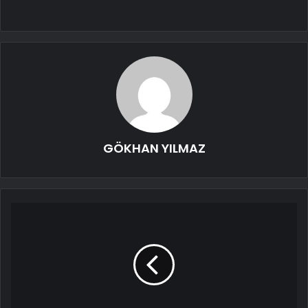
GÖKHAN YILMAZ