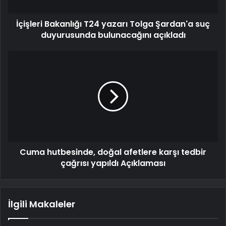
İçişleri Bakanlığı T24 yazarı Tolga Şardan'a suç
duyurusunda bulunacağını açıkladı
Cuma hutbesinde, doğal afetlere karşı tedbir
çağrısı yapıldı Açıklaması
İlgili Makaleler