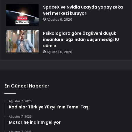
SpaceX ve Nvidia uzayda yapay zeka
veri merkezi kuruyor!
Ağustos 6, 2026
Psikologlara göre özgüveni düşük
insanların ağzından düşürmediği 10
cümle
Ağustos 6, 2026
En Güncel Haberler
Ağustos 7, 2026
Kadınlar Türkiye Yüzyılı’nın Temel Taşı
Ağustos 7, 2026
Motorine indirim geliyor
Ağustos 7, 2026