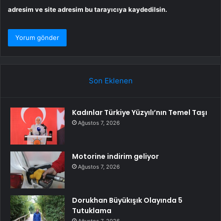
adresim ve site adresim bu tarayıcıya kaydedilsin.
Son Eklenen
Kadınlar Türkiye Yüzyılı’nın Temel Taşı
Ağustos 7, 2026
Motorine indirim geliyor
Ağustos 7, 2026
Dorukhan Büyükışık Olayında 5
Tutuklama
Ağustos 7, 2026