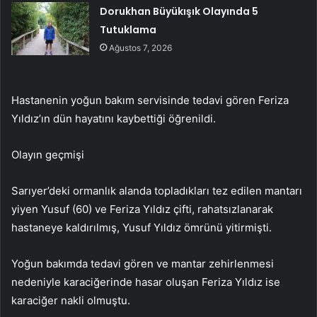
Dorukhan Büyükışık Olayında 5
Tutuklama
Ağustos 7, 2026
Hastanenin yoğun bakım servisinde tedavi gören Feriza
Yıldız’ın dün hayatını kaybettiği öğrenildi.
Olayın geçmişi
Sarıyer’deki ormanlık alanda topladıkları tez edilen mantarı
yiyen Yusuf (60) ve Feriza Yıldız çifti, rahatsızlanarak
hastaneye kaldırılmış, Yusuf Yıldız ömrünü yitirmişti.
Yoğun bakımda tedavi gören ve mantar zehirlenmesi
nedeniyle karaciğerinde hasar oluşan Feriza Yıldız ise
karaciğer nakli olmuştu.