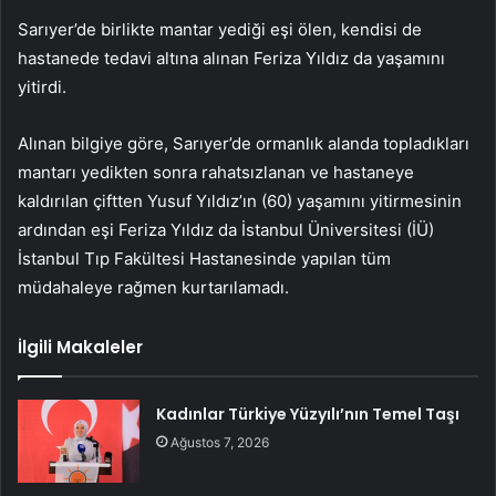
Sarıyer’de birlikte mantar yediği eşi ölen, kendisi de
hastanede tedavi altına alınan Feriza Yıldız da yaşamını
yitirdi.
Alınan bilgiye göre, Sarıyer’de ormanlık alanda topladıkları
mantarı yedikten sonra rahatsızlanan ve hastaneye
kaldırılan çiftten Yusuf Yıldız’ın (60) yaşamını yitirmesinin
ardından eşi Feriza Yıldız da İstanbul Üniversitesi (İÜ)
İstanbul Tıp Fakültesi Hastanesinde yapılan tüm
müdahaleye rağmen kurtarılamadı.
İlgili Makaleler
Kadınlar Türkiye Yüzyılı’nın Temel Taşı
Ağustos 7, 2026