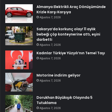
Almanya Elektrikli Araç Dönüşümünde
Krizle Karşı Karşıya
Ağustos 7, 2026
Sakarya’da korkunç olay! 11 aylık
bebeği çöp konteynerine attı, eşini
darbetti
Ağustos 7, 2026
Kadınlar Türkiye Yüzyılı’nın Temel Taşı
Ağustos 7, 2026
Motorine indirim geliyor
Ağustos 7, 2026
Dorukhan Büyükışık Olayında 5
Tutuklama
Ağustos 7, 2026