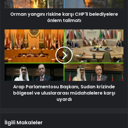
Orman yangını riskine karşı CHP'li belediyelere
önlem talimatı
Arap Parlamentosu Başkanı, Sudan krizinde
bölgesel ve uluslararası müdahalelere karşı
uyardı
İlgili Makaleler