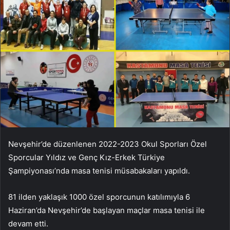
Nevşehir’de düzenlenen 2022-2023 Okul Sporları Özel
Sporcular Yıldız ve Genç Kız-Erkek Türkiye
Şampiyonası’nda masa tenisi müsabakaları yapıldı.
81 ilden yaklaşık 1000 özel sporcunun katılımıyla 6
Haziran’da Nevşehir’de başlayan maçlar masa tenisi ile
devam etti.