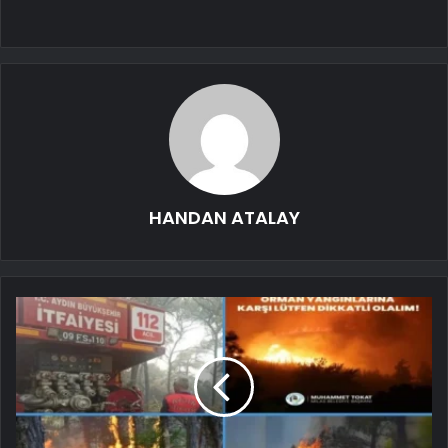
HANDAN ATALAY