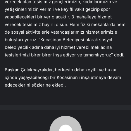
verecek olan tesisimiz gençlerimizin, kadınlarımızın ve
yetişkinlerimizin verimli ve keyifli vakit geçirip spor
yapabilecekleri bir yer olacaktır. 3 mahalleye hizmet
verecek tesisimiz hayırlı olsun. Hem fiziki mekanlarda hem
de sosyal aktivitelerle vatandaşlarımızı hizmetlerimizle
buluşturuyoruz. “Kocasinan Belediyesi olarak sosyal
belediyecilik adına daha iyi hizmet verebilmek adına
tesislerimizi birer birer inşa ediyor ve tamamlıyoruz” dedi.
Başkan Çolakbayrakdar, herkesin daha keyifli ve huzur
içinde yaşayabileceği bir Kocasinan’ı inşa etmeye devam
edeceklerini sözlerine ekledi.