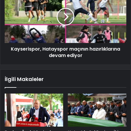
Kayserispor, Hatayspor maçının hazırlıklarına
devam ediyor
İlgili Makaleler