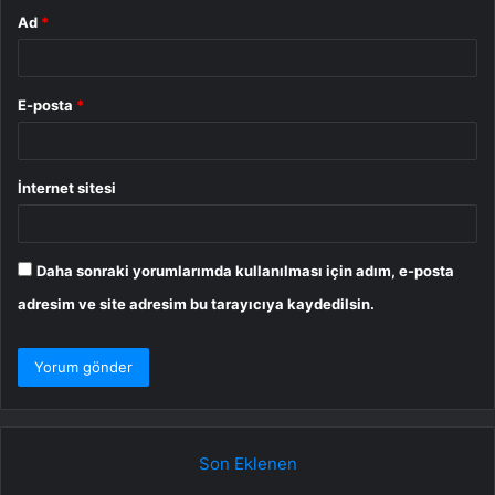
Ad
*
E-posta
*
İnternet sitesi
Daha sonraki yorumlarımda kullanılması için adım, e-posta
adresim ve site adresim bu tarayıcıya kaydedilsin.
Son Eklenen