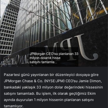
Pazartesi günü yayınlanan bir düzenleyici dosyaya göre
JPMorgan Chase & Co. (NYSE:
JPM
) CEO’su Jamie Dimon,
bankadaki yaklaşık 33 milyon dolar değerindeki hissesinin
satışını tamamladı. Bu işlem, ilk olarak geçtiğimiz Ekim
ayında duyurulan 1 milyon hissenin planlanan satışını
tamamlıyor.