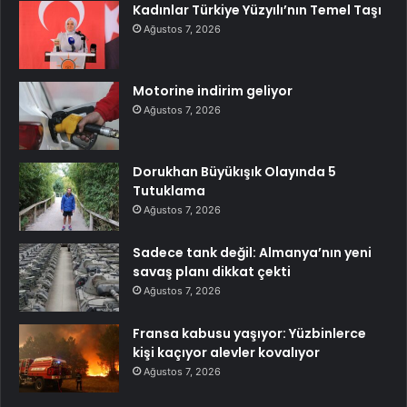
Kadınlar Türkiye Yüzyılı’nın Temel Taşı
Ağustos 7, 2026
Motorine indirim geliyor
Ağustos 7, 2026
Dorukhan Büyükışık Olayında 5
Tutuklama
Ağustos 7, 2026
Sadece tank değil: Almanya’nın yeni
savaş planı dikkat çekti
Ağustos 7, 2026
Fransa kabusu yaşıyor: Yüzbinlerce
kişi kaçıyor alevler kovalıyor
Ağustos 7, 2026