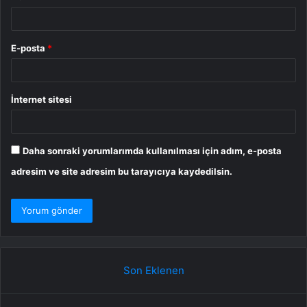
E-posta
*
İnternet sitesi
Daha sonraki yorumlarımda kullanılması için adım, e-posta
adresim ve site adresim bu tarayıcıya kaydedilsin.
Son Eklenen