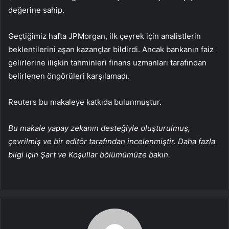
değerine sahip.
Geçtiğimiz hafta JPMorgan, ilk çeyrek için analistlerin
beklentilerini aşan kazançlar bildirdi. Ancak bankanın faiz
gelirlerine ilişkin tahminleri finans uzmanları tarafından
belirlenen öngörüleri karşılamadı.
Reuters bu makaleye katkıda bulunmuştur.
Bu makale yapay zekanın desteğiyle oluşturulmuş,
çevrilmiş ve bir editör tarafından incelenmiştir. Daha fazla
bilgi için Şart ve Koşullar bölümümüze bakın.