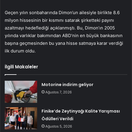
Geçen yılın sonbaharında Dimon’un ailesiyle birlikte 8.6
milyon hissesinin bir kısmını satarak şirketteki payını
azaltmayı hedeflediği açıklanmıştı. Bu, Dimon’ın 2005
yılında varlıklar bakımından ABD’nin en büyük bankasının
başına geçmesinden bu yana hisse satmaya karar verdiği
ilk durum oldu.
İlgili Makaleler
Motorine indirim geliyor
Ağustos 7, 2026
Finike’de Zeytinyağı Kalite Yarışması
Ödülleri Verildi
Ağustos 5, 2026