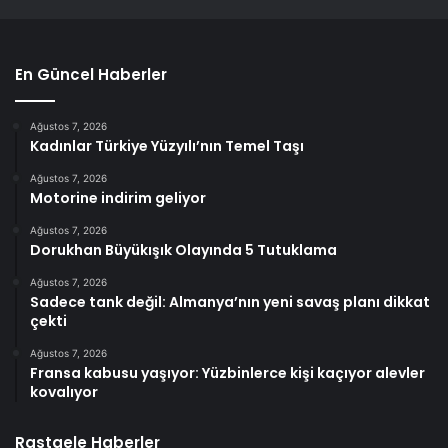
En Güncel Haberler
Ağustos 7, 2026
Kadınlar Türkiye Yüzyılı’nın Temel Taşı
Ağustos 7, 2026
Motorine indirim geliyor
Ağustos 7, 2026
Dorukhan Büyükışık Olayında 5 Tutuklama
Ağustos 7, 2026
Sadece tank değil: Almanya’nın yeni savaş planı dikkat
çekti
Ağustos 7, 2026
Fransa kabusu yaşıyor: Yüzbinlerce kişi kaçıyor alevler
kovalıyor
Rastgele Haberler