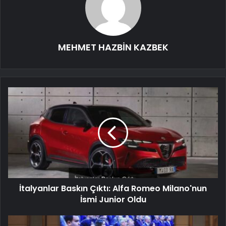
MEHMET HAZBİN KAZBEK
İtalyanlar Baskın Çıktı: Alfa Romeo Milano'nun
İsmi Junior Oldu