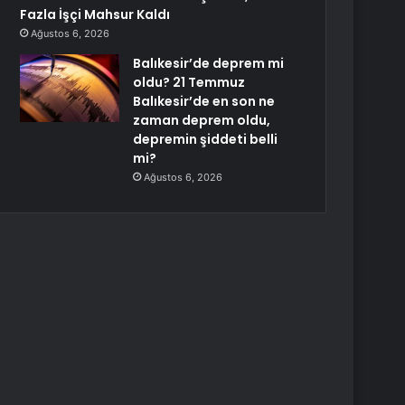
Fazla İşçi Mahsur Kaldı
Ağustos 6, 2026
Balıkesir’de deprem mi
oldu? 21 Temmuz
Balıkesir’de en son ne
zaman deprem oldu,
depremin şiddeti belli
mi?
Ağustos 6, 2026