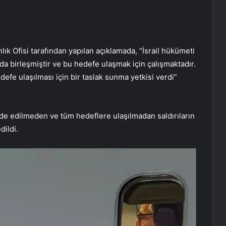
ık Ofisi tarafından yapılan açıklamada, “İsrail hükümeti
da birleşmiştir ve bu hedefe ulaşmak için çalışmaktadır.
e ulaşılması için bir taslak sunma yetkisi verdi”
de edilmeden ve tüm hedeflere ulaşılmadan saldırıların
dildi.