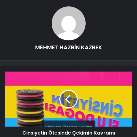
MEHMET HAZBİN KAZBEK
Cinsiyetin Ötesinde Çekimin Kavramı