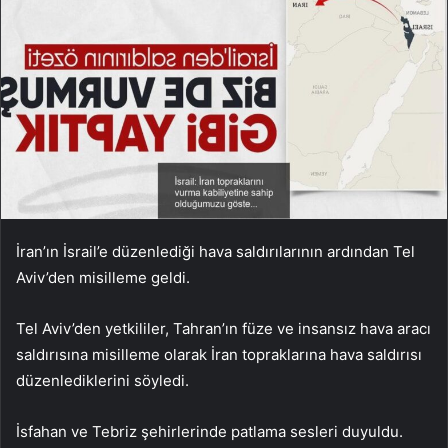
İran’ın İsrail’e düzenlediği hava saldırılarının ardından Tel
Aviv’den misilleme geldi.
Tel Aviv’den yetkililer, Tahran’ın füze ve insansız hava aracı
saldırısına misilleme olarak İran topraklarına hava saldırısı
düzenlediklerini söyledi.
İsfahan ve Tebriz şehirlerinde patlama sesleri duyuldu.