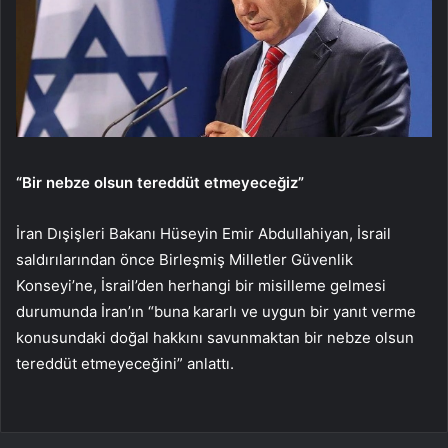
“Bir nebze olsun tereddüt etmeyeceğiz”
İran Dışişleri Bakanı Hüseyin Emir Abdullahiyan, İsrail
saldırılarından önce Birleşmiş Milletler Güvenlik
Konseyi’ne, İsrail’den herhangi bir misilleme gelmesi
durumunda İran’ın “buna kararlı ve uygun bir yanıt verme
konusundaki doğal hakkını savunmaktan bir nebze olsun
tereddüt etmeyeceğini” anlattı.