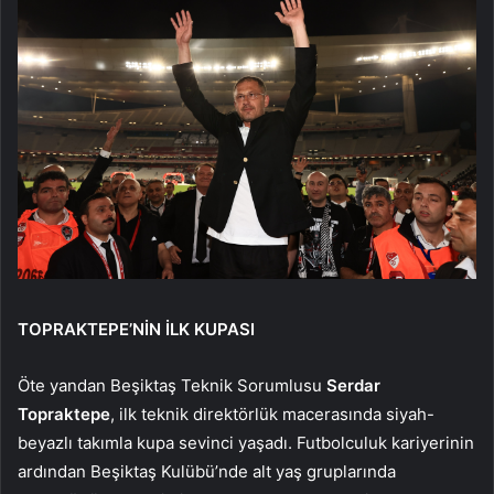
TOPRAKTEPE’NİN İLK KUPASI
Öte yandan Beşiktaş Teknik Sorumlusu
Serdar
Topraktepe
, ilk teknik direktörlük macerasında siyah-
beyazlı takımla kupa sevinci yaşadı. Futbolculuk kariyerinin
ardından Beşiktaş Kulübü’nde alt yaş gruplarında