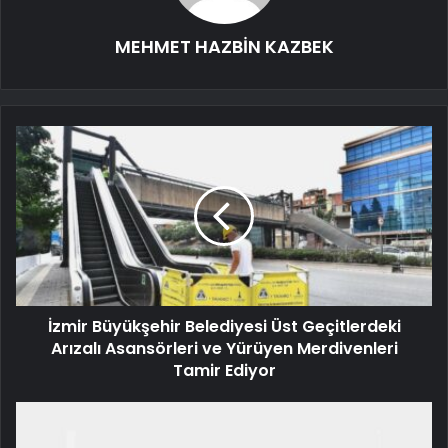
MEHMET HAZBİN KAZBEK
İzmir Büyükşehir Belediyesi Üst Geçitlerdeki
Arızalı Asansörleri ve Yürüyen Merdivenleri
Tamir Ediyor