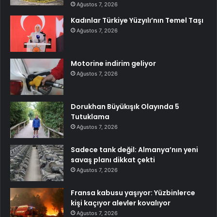
Ağustos 7, 2026
Kadınlar Türkiye Yüzyılı’nın Temel Taşı
Ağustos 7, 2026
Motorine indirim geliyor
Ağustos 7, 2026
Dorukhan Büyükışık Olayında 5
Tutuklama
Ağustos 7, 2026
Sadece tank değil: Almanya’nın yeni
savaş planı dikkat çekti
Ağustos 7, 2026
Fransa kabusu yaşıyor: Yüzbinlerce
kişi kaçıyor alevler kovalıyor
Ağustos 7, 2026