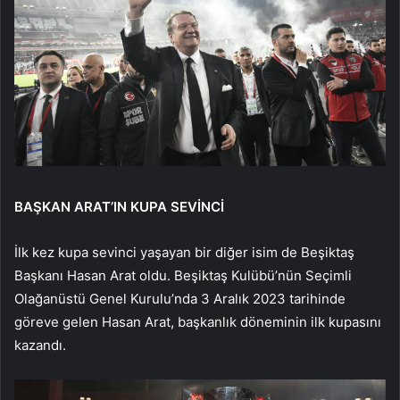
BAŞKAN ARAT’IN KUPA SEVİNCİ
İlk kez kupa sevinci yaşayan bir diğer isim de Beşiktaş
Başkanı Hasan Arat oldu. Beşiktaş Kulübü’nün Seçimli
Olağanüstü Genel Kurulu’nda 3 Aralık 2023 tarihinde
göreve gelen Hasan Arat, başkanlık döneminin ilk kupasını
kazandı.