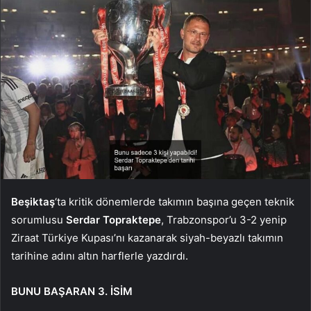
Beşiktaş
‘ta kritik dönemlerde takımın başına geçen teknik
sorumlusu
Serdar Topraktepe
, Trabzonspor’u 3-2 yenip
Ziraat Türkiye Kupası’nı kazanarak siyah-beyazlı takımın
tarihine adını altın harflerle yazdırdı.
BUNU BAŞARAN 3. İSİM