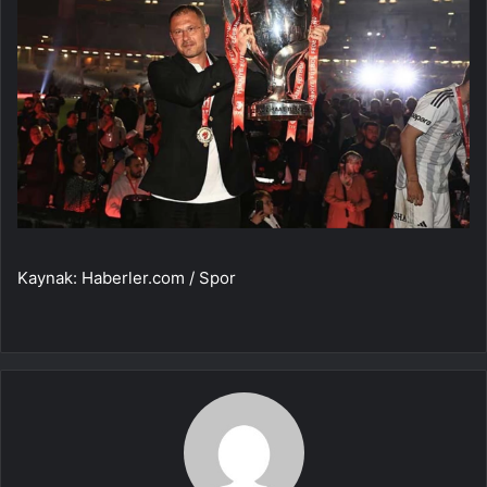
Kaynak: Haberler.com / Spor