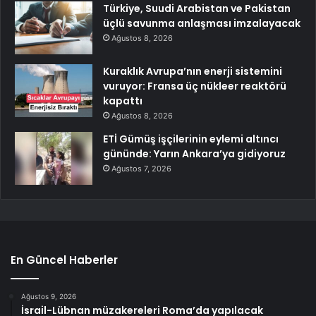
Türkiye, Suudi Arabistan ve Pakistan
üçlü savunma anlaşması imzalayacak
Ağustos 8, 2026
Kuraklık Avrupa’nın enerji sistemini
vuruyor: Fransa üç nükleer reaktörü
kapattı
Ağustos 8, 2026
ETİ Gümüş işçilerinin eylemi altıncı
gününde: Yarın Ankara’ya gidiyoruz
Ağustos 7, 2026
En Güncel Haberler
Ağustos 9, 2026
İsrail-Lübnan müzakereleri Roma’da yapılacak