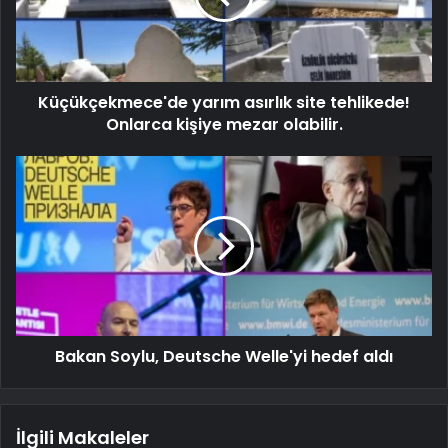
Küçükçekmece'de yarım asırlık site tehlikede!
Onlarca kişiye mezar olabilir.
Bakan Soylu, Deutsche Welle'yi hedef aldı
İlgili Makaleler