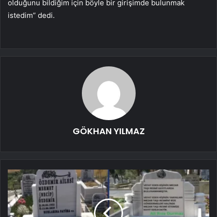
olduğunu bildiğim için böyle bir girişimde bulunmak
istedim” dedi.
GÖKHAN YILMAZ