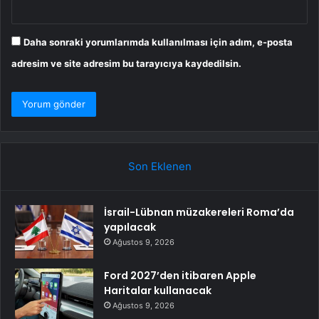
Daha sonraki yorumlarımda kullanılması için adım, e-posta
adresim ve site adresim bu tarayıcıya kaydedilsin.
Son Eklenen
İsrail-Lübnan müzakereleri Roma’da
yapılacak
Ağustos 9, 2026
Ford 2027’den itibaren Apple
Haritalar kullanacak
Ağustos 9, 2026