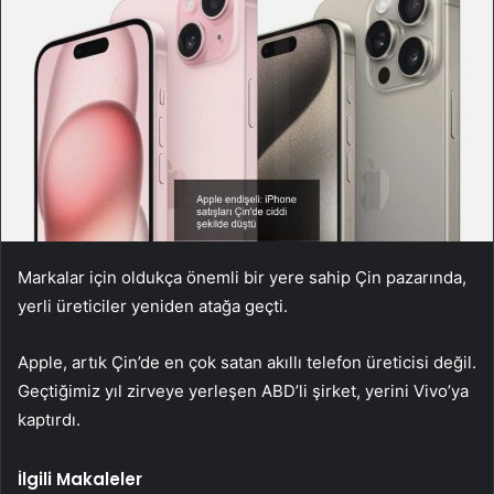
Markalar için oldukça önemli bir yere sahip Çin pazarında,
yerli üreticiler yeniden atağa geçti.
Apple, artık Çin’de en çok satan akıllı telefon üreticisi değil.
Geçtiğimiz yıl zirveye yerleşen ABD’li şirket, yerini Vivo’ya
kaptırdı.
İlgili Makaleler