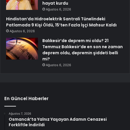
hayat kurdu
Ağustos 6, 2026
Hindistan’da Hidroelektrik Santrali Tünelindeki
Patlamada 9 Kişi Öldü, 15’ten Fazla İşçi Mahsur Kaldı
Ağustos 6, 2026
Balıkesir’de deprem mi oldu? 21
Temmuz Balıkesir’de en son ne zaman
deprem oldu, depremin şiddeti belli
mi?
Ağustos 6, 2026
En Güncel Haberler
Ağustos 7, 2026
Osmancık’ta Yalnız Yaşayan Adamın Cenazesi
Forkliftle İndirildi