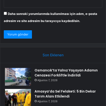
Daha sonraki yorumlarımda kullanılması için adım, e-posta
adresim ve site adresim bu tarayıcıya kaydedilsin.
Son Eklenen
Osmancık’ta Yalnız Yaşayan Adamın
Cenazesi Forkliftle İndirildi
Ağustos 7, 2026
Amasya’da Sel Felaketi: 5 Bin Dekar
Tarım Alanı Etkilendi
Ağustos 7, 2026