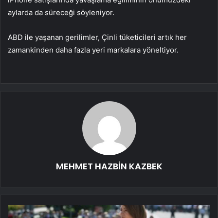
aylarda da süreceği söyleniyor.
ABD ile yaşanan gerilimler, Çinli tüketicileri artık her
zamankinden daha fazla yeri markalara yöneltiyor.
MEHMET HAZBİN KAZBEK