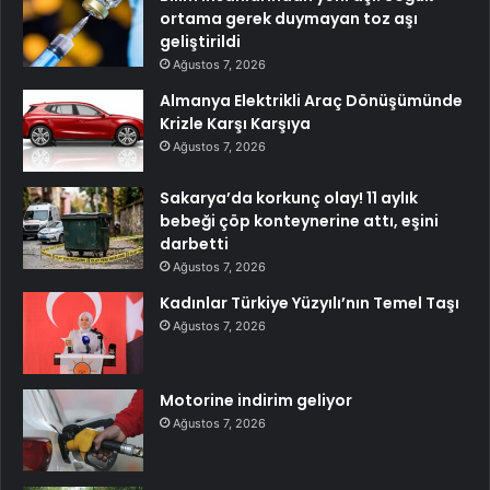
ortama gerek duymayan toz aşı
geliştirildi
Ağustos 7, 2026
Almanya Elektrikli Araç Dönüşümünde
Krizle Karşı Karşıya
Ağustos 7, 2026
Sakarya’da korkunç olay! 11 aylık
bebeği çöp konteynerine attı, eşini
darbetti
Ağustos 7, 2026
Kadınlar Türkiye Yüzyılı’nın Temel Taşı
Ağustos 7, 2026
Motorine indirim geliyor
Ağustos 7, 2026