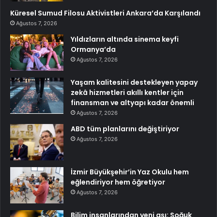
Küresel Sumud Filosu Aktivistleri Ankara’da Karşılandı
Ağustos 7, 2026
Yıldızların altında sinema keyfi
Ormanya’da
Ağustos 7, 2026
Yaşam kalitesini destekleyen yapay
zekâ hizmetleri akıllı kentler için
finansman ve altyapı kadar önemli
Ağustos 7, 2026
ABD tüm planlarını değiştiriyor
Ağustos 7, 2026
İzmir Büyükşehir’in Yaz Okulu hem
eğlendiriyor hem öğretiyor
Ağustos 7, 2026
Bilim insanlarından yeni aşı: Soğuk