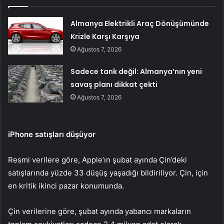
Almanya Elektrikli Araç Dönüşümünde
Krizle Karşı Karşıya
Ağustos 7, 2026
Sadece tank değil: Almanya’nın yeni
savaş planı dikkat çekti
Ağustos 7, 2026
iPhone satışları düşüyor
Resmi verilere göre, Apple’ın şubat ayında Çin’deki
satışlarında yüzde 33 düşüş yaşadığı bildiriliyor. Çin, için
en kritik ikinci pazar konumunda.
Çin verilerine göre, şubat ayında yabancı markaların