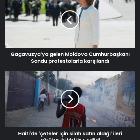
Gagavuzya’ya gelen Moldova Cumhurbaşkanı
Sandu protestolarla karşılandı
Haiti'de 'çeteler için silah satın aldığı' ileri