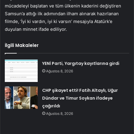
mücadeleyi başlatan ve tüm ülkenin kaderini değiştiren
Samsun’a attığı ilk adımından ilham alınarak hazırlanan
filmde, ‘İyi ki vardın, iyi ki varsın’ mesajıyla Atatürk’e
duyulan minnet ifade ediliyor.
İlgili Makaleler
YENİ Parti, Yargıtay kayıtlarına girdi
Ağustos 8, 2026
CHP şikayet etti! Fatih Altaylı, Uğur
Dündar ve Timur Soykan ifadeye
çağırıldı
Ağustos 8, 2026