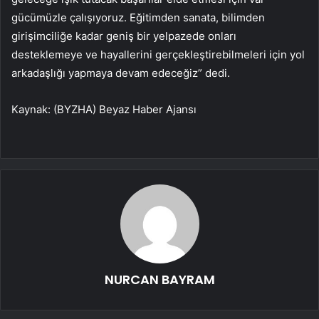
gücümüzle çalışıyoruz. Eğitimden sanata, bilimden
girişimciliğe kadar geniş bir yelpazede onları
desteklemeye ve hayallerini gerçekleştirebilmeleri için yol
arkadaşlığı yapmaya devam edeceğiz” dedi.
Kaynak: (BYZHA) Beyaz Haber Ajansı
NURCAN BAYRAM