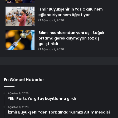
İzmir Büyükşehir’in Yaz Okulu hem
eğlendiriyor hem öğretiyor
Ağustos 7, 2026
Bilim insanlarından yeni aşı: Soğuk
ortama gerek duymayan toz aşı
geliştirildi
Ağustos 7, 2026
En Güncel Haberler
Ağustos 8, 2026
YENİ Parti, Yargıtay kayıtlarına girdi
Ağustos 8, 2026
İzmir Büyükşehir’den Torbalı’da ‘Kırmızı Altın’ mesaisi