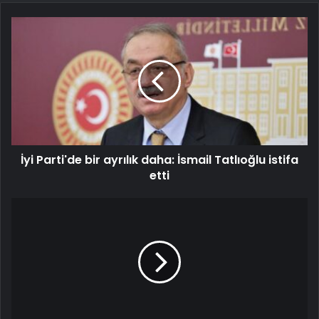
İyi Parti'de bir ayrılık daha: İsmail Tatlıoğlu istifa
etti