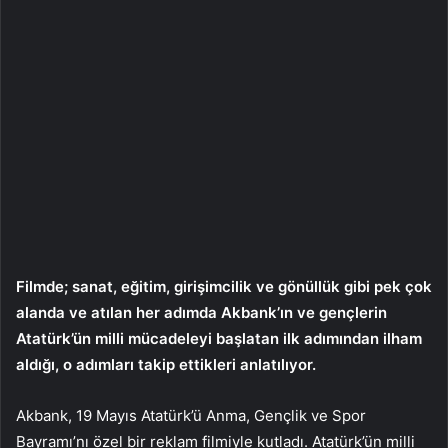
Filmde; sanat, eğitim, girişimcilik ve gönüllük gibi pek çok
alanda ve atılan her adımda Akbank’ın ve gençlerin
Atatürk’ün milli mücadeleyi başlatan ilk adımından ilham
aldığı, o adımları takip ettikleri anlatılıyor.
Akbank, 19 Mayıs Atatürk’ü Anma, Gençlik ve Spor
Bayramı’nı özel bir reklam filmiyle kutladı. Atatürk’ün milli