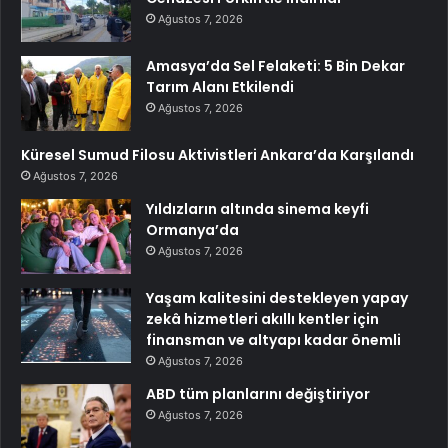
Ağustos 7, 2026
Amasya’da Sel Felaketi: 5 Bin Dekar
Tarım Alanı Etkilendi
Ağustos 7, 2026
Küresel Sumud Filosu Aktivistleri Ankara’da Karşılandı
Ağustos 7, 2026
Yıldızların altında sinema keyfi
Ormanya’da
Ağustos 7, 2026
Yaşam kalitesini destekleyen yapay
zekâ hizmetleri akıllı kentler için
finansman ve altyapı kadar önemli
Ağustos 7, 2026
ABD tüm planlarını değiştiriyor
Ağustos 7, 2026