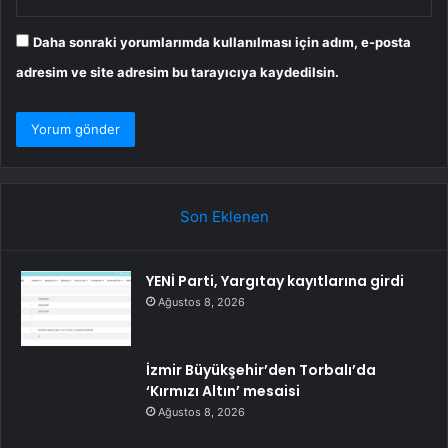
Daha sonraki yorumlarımda kullanılması için adım, e-posta
adresim ve site adresim bu tarayıcıya kaydedilsin.
Son Eklenen
YENİ Parti, Yargıtay kayıtlarına girdi
Ağustos 8, 2026
İzmir Büyükşehir’den Torbalı’da
‘Kırmızı Altın’ mesaisi
Ağustos 8, 2026