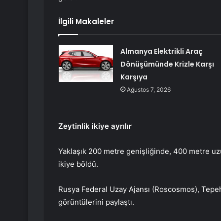
İlgili Makaleler
Almanya Elektrikli Araç
Dönüşümünde Krizle Karşı
Karşıya
Ağustos 7, 2026
Zeytinlik ikiye ayrılır
Yaklaşık 200 metre genişliğinde, 400 metre uzu
ikiye böldü.
Rusya Federal Uzay Ajansı (Roscosmos), Tepeh
görüntülerini paylaştı.