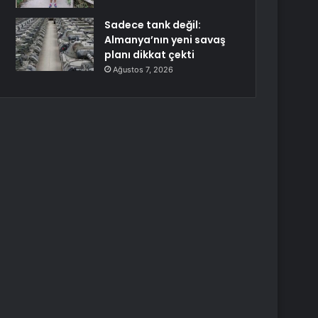
Sadece tank değil:
Almanya’nın yeni savaş
planı dikkat çekti
Ağustos 7, 2026