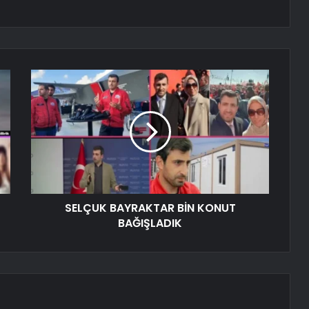
SELÇUK BAYRAKTAR BİN KONUT
BAĞIŞLADIK