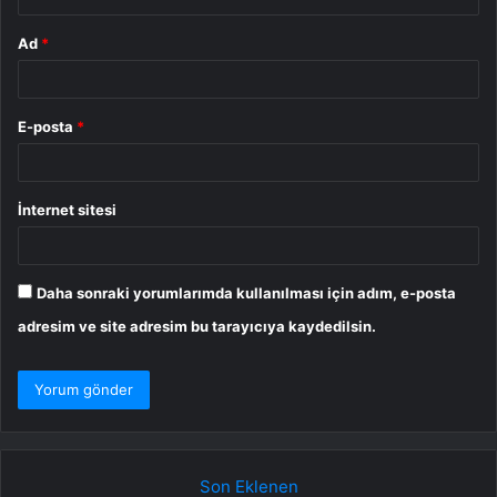
Ad
*
E-posta
*
İnternet sitesi
Daha sonraki yorumlarımda kullanılması için adım, e-posta
adresim ve site adresim bu tarayıcıya kaydedilsin.
Son Eklenen