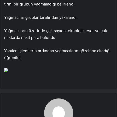
tırını bir grubun yağmaladığı belirlendi.
Yağmacılar gruplar tarafından yakalandı.
Yağmacıların üzerinde çok sayıda teknolojik eser ve çok
miktarda nakit para bulundu.
Yapılan işlemlerin ardından yağmacıların gözaltına alındığı
öğrenildi.