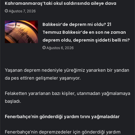
Kahramanmaraş’taki okul saldırısında aileye dava
Ağustos 7, 2026
Balıkesir’de deprem mi oldu? 21
Temmuz Balıkesir’de en son ne zaman
deprem oldu, depremin şiddeti belli mi?
Ağustos 6, 2026
Yaşanan deprem nedeniyle yüreğimiz yanarken bir yandan
da pes ettiren gelişmeler yaşanıyor.
Felaketten yararlanan bazı kişiler, utanmadan yağmalamaya
başladı.
Fenerbahçe’nin gönderdiği yardım tırını yağmaladılar
Fenerbahçe’nin depremzedeler için gönderdiği yardım