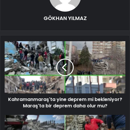
GÖKHAN YILMAZ
Kahramanmaraş'ta yine deprem mi bekleniyor?
Maraş'ta bir deprem daha olur mu?