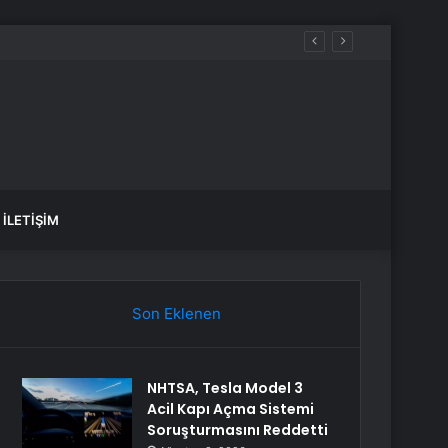
İLETIŞIM
Son Eklenen
NHTSA, Tesla Model 3
Acil Kapı Açma Sistemi
Soruşturmasını Reddetti