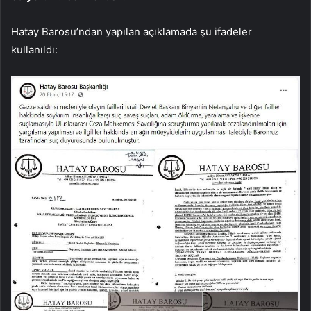
Hatay Barosu’ndan yapılan açıklamada şu ifadeler
kullanıldı: