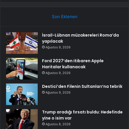
Son Eklenen
İsrail-Lübnan müzakereleri Roma’da
yapılacak
Ağustos 9, 2026
Ford 2027’den itibaren Apple
Haritalar kullanacak
Ağustos 9, 2026
Destici’den Filenin Sultanları’na tebrik
Ağustos 9, 2026
Trump aradığı fırsatı buldu: Hedefinde
yine o isim var
Ağustos 8, 2026