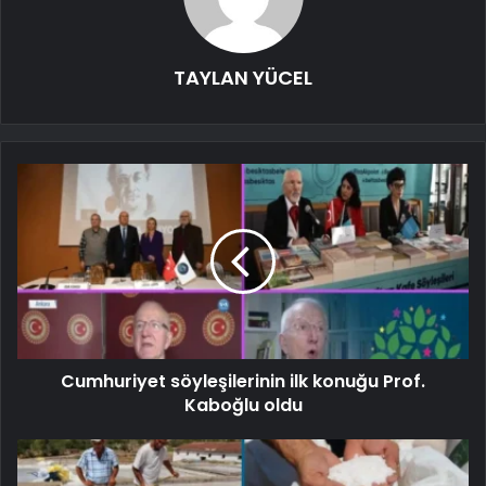
TAYLAN YÜCEL
Cumhuriyet söyleşilerinin ilk konuğu Prof.
Kaboğlu oldu