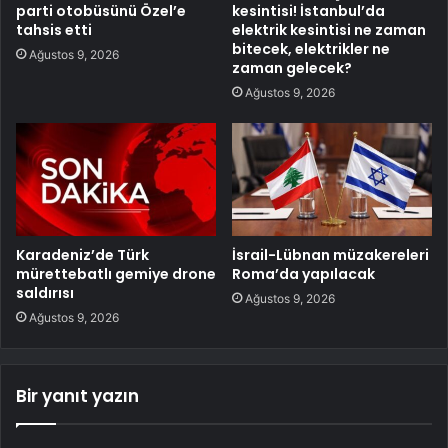
parti otobüsünü Özel’e
kesintisi! İstanbul’da
tahsis etti
elektrik kesintisi ne zaman
bitecek, elektrikler ne
Ağustos 9, 2026
zaman gelecek?
Ağustos 9, 2026
Karadeniz’de Türk
İsrail-Lübnan müzakereleri
mürettebatlı gemiye drone
Roma’da yapılacak
saldırısı
Ağustos 9, 2026
Ağustos 9, 2026
Bir yanıt yazın