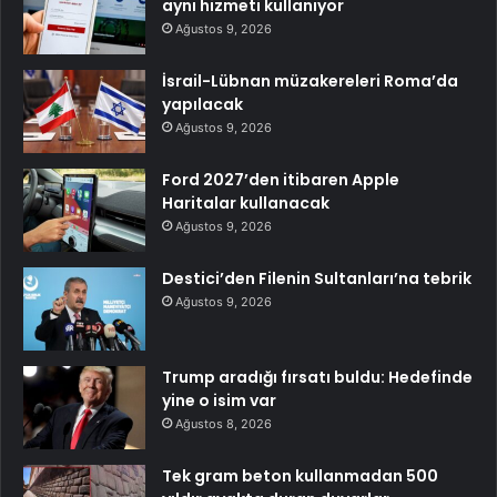
aynı hizmeti kullanıyor
Ağustos 9, 2026
İsrail-Lübnan müzakereleri Roma’da
yapılacak
Ağustos 9, 2026
Ford 2027’den itibaren Apple
Haritalar kullanacak
Ağustos 9, 2026
Destici’den Filenin Sultanları’na tebrik
Ağustos 9, 2026
Trump aradığı fırsatı buldu: Hedefinde
yine o isim var
Ağustos 8, 2026
Tek gram beton kullanmadan 500