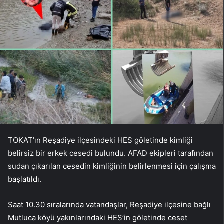
TOKAT’ın Reşadiye ilçesindeki HES göletinde kimliği
belirsiz bir erkek cesedi bulundu. AFAD ekipleri tarafından
sudan çıkarılan cesedin kimliğinin belirlenmesi için çalışma
başlatıldı.
Saat 10.30 sıralarında vatandaşlar, Reşadiye ilçesine bağlı
Mutluca köyü yakınlarındaki HES’in göletinde ceset