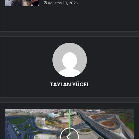
Ağustos 10, 2026
TAYLAN YÜCEL