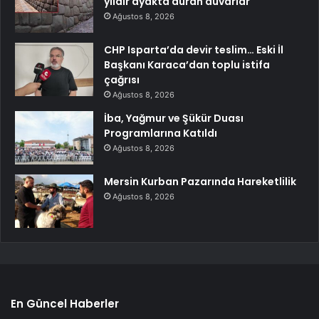
yıldır ayakta duran duvarlar
Ağustos 8, 2026
CHP Isparta’da devir teslim… Eski İl
Başkanı Karaca’dan toplu istifa
çağrısı
Ağustos 8, 2026
İba, Yağmur ve Şükür Duası
Programlarına Katıldı
Ağustos 8, 2026
Mersin Kurban Pazarında Hareketlilik
Ağustos 8, 2026
En Güncel Haberler