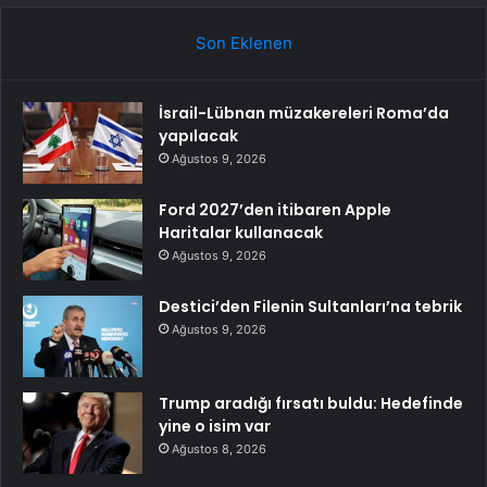
Son Eklenen
İsrail-Lübnan müzakereleri Roma’da
yapılacak
Ağustos 9, 2026
Ford 2027’den itibaren Apple
Haritalar kullanacak
Ağustos 9, 2026
Destici’den Filenin Sultanları’na tebrik
Ağustos 9, 2026
Trump aradığı fırsatı buldu: Hedefinde
yine o isim var
Ağustos 8, 2026