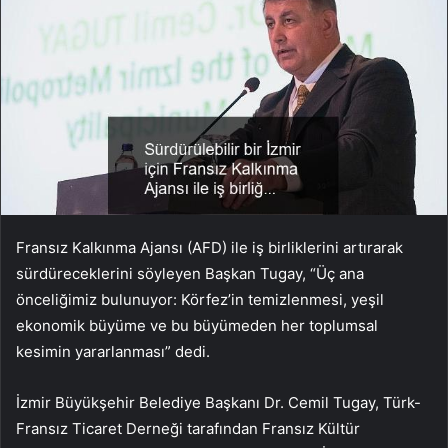
Fransız Kalkınma Ajansı (AFD) ile iş birliklerini artırarak
sürdüreceklerini söyleyen Başkan Tugay, “Üç ana
önceliğimiz bulunuyor: Körfez’in temizlenmesi, yeşil
ekonomik büyüme ve bu büyümeden her toplumsal
kesimin yararlanması” dedi.
İzmir Büyükşehir Belediye Başkanı Dr. Cemil Tugay, Türk-
Fransız Ticaret Derneği tarafından Fransız Kültür