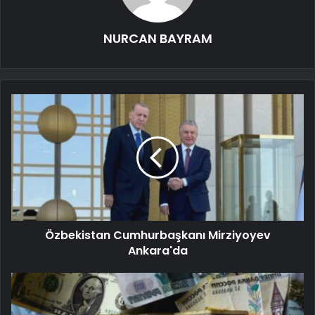
NURCAN BAYRAM
Özbekistan Cumhurbaşkanı Mirziyoyev
Ankara'da