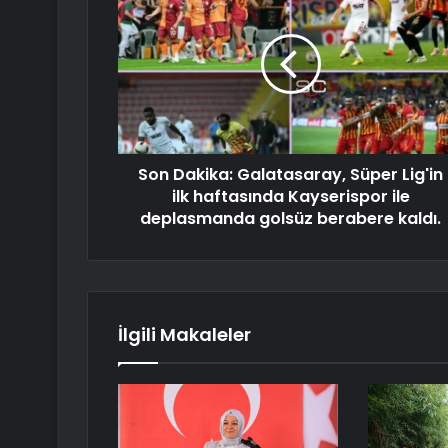
Son Dakika: Galatasaray, Süper Lig'in
ilk haftasında Kayserispor ile
deplasmanda golsüz berabere kaldı.
İlgili Makaleler