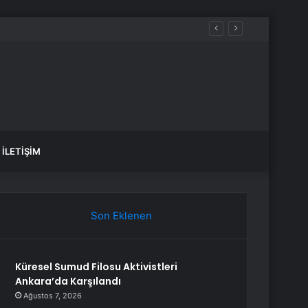
İLETIŞIM
Son Eklenen
Küresel Sumud Filosu Aktivistleri
Ankara’da Karşılandı
Ağustos 7, 2026