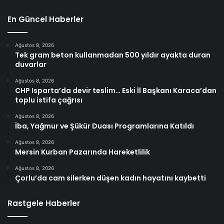
En Güncel Haberler
Ağustos 8, 2026
Tek gram beton kullanmadan 500 yıldır ayakta duran
duvarlar
Ağustos 8, 2026
CHP Isparta’da devir teslim… Eski İl Başkanı Karaca’dan
toplu istifa çağrısı
Ağustos 8, 2026
İba, Yağmur ve Şükür Duası Programlarına Katıldı
Ağustos 8, 2026
Mersin Kurban Pazarında Hareketlilik
Ağustos 8, 2026
Çorlu’da cam silerken düşen kadın hayatını kaybetti
Rastgele Haberler