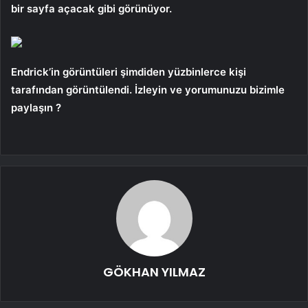
bir sayfa açacak gibi görünüyor.
Endrick’in görüntüleri şimdiden yüzbinlerce kişi
tarafından görüntülendi. İzleyin ve yorumunuzu bizimle
paylaşın ?
GÖKHAN YILMAZ