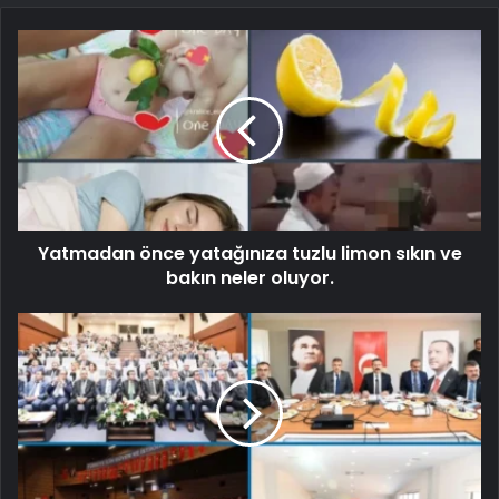
Yatmadan önce yatağınıza tuzlu limon sıkın ve
bakın neler oluyor.