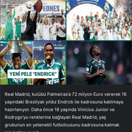
Real Madrid, kulübü Palmeiras’a 72 milyon Euro vererek 16
yaşındaki Brezilyalı yıldız Endrick ile kadrosuna katılmaya
hazırlanıyor. Daha önce 18 yaşında Vinicius Junior ve
Rodrygo’yu renklerine bağlayan Real Madrid, yaş
grubunun en yetenekli futbolcusunu kadrosuna katmak