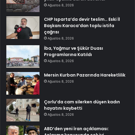
Ağustos 8, 2026
CHP Isparta’da devir teslim… Eski İl
Başkanı Karaca’dan toplu istifa
çağrısı
Ağustos 8, 2026
İba, Yağmur ve Şükür Duası
Programlarına Katıldı
Ağustos 8, 2026
Mersin Kurban Pazarında Hareketlilik
Ağustos 8, 2026
Çorlu’da cam silerken düşen kadın
hayatını kaybetti
Ağustos 8, 2026
ABD’den yeni İran açıklaması: