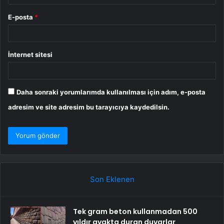
E-posta
*
İnternet sitesi
Daha sonraki yorumlarımda kullanılması için adım, e-posta
adresim ve site adresim bu tarayıcıya kaydedilsin.
Son Eklenen
Tek gram beton kullanmadan 500
yıldır ayakta duran duvarlar