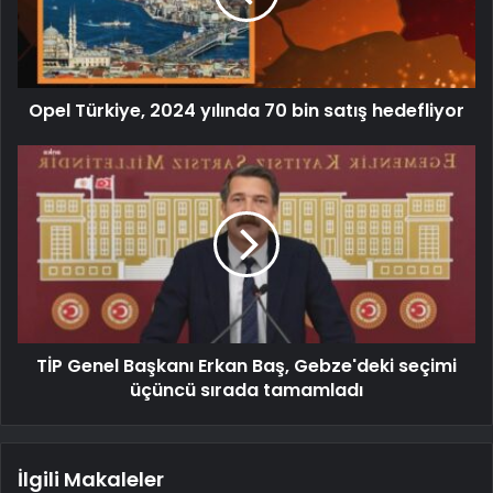
Opel Türkiye, 2024 yılında 70 bin satış hedefliyor
TİP Genel Başkanı Erkan Baş, Gebze'deki seçimi
üçüncü sırada tamamladı
İlgili Makaleler