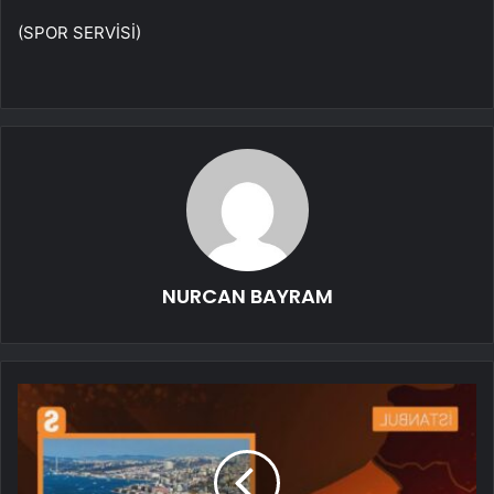
(SPOR SERVİSİ)
NURCAN BAYRAM