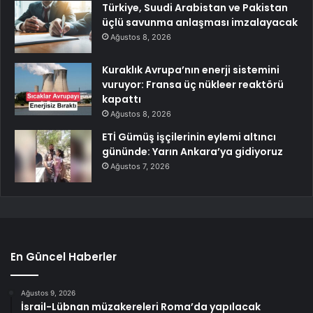
Türkiye, Suudi Arabistan ve Pakistan
üçlü savunma anlaşması imzalayacak
Ağustos 8, 2026
Kuraklık Avrupa’nın enerji sistemini
vuruyor: Fransa üç nükleer reaktörü
kapattı
Ağustos 8, 2026
ETİ Gümüş işçilerinin eylemi altıncı
gününde: Yarın Ankara’ya gidiyoruz
Ağustos 7, 2026
En Güncel Haberler
Ağustos 9, 2026
İsrail-Lübnan müzakereleri Roma’da yapılacak