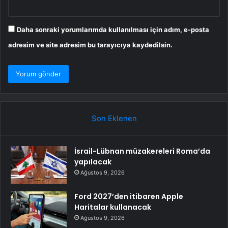
Daha sonraki yorumlarımda kullanılması için adım, e-posta
adresim ve site adresim bu tarayıcıya kaydedilsin.
Son Eklenen
İsrail-Lübnan müzakereleri Roma’da
yapılacak
Ağustos 9, 2026
Ford 2027’den itibaren Apple
Haritalar kullanacak
Ağustos 9, 2026