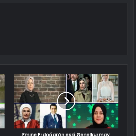
Emine Erdoğan'ın eski Genelkurmay