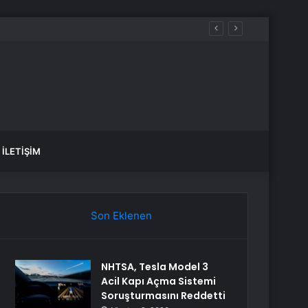
İLETIŞIM
Son Eklenen
NHTSA, Tesla Model 3
Acil Kapı Açma Sistemi
Soruşturmasını Reddetti