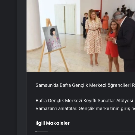
Samsun’da Bafra Gençlik Merkezi öğrencileri Ra
Bafra Gençlik Merkezi Keyifli Sanatlar Atölyesi 
Ramazan’ı anlattılar. Gençlik merkezinin giriş h
İlgili Makaleler