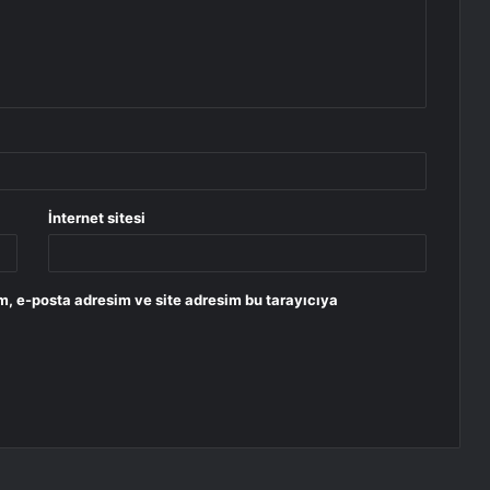
İnternet sitesi
m, e-posta adresim ve site adresim bu tarayıcıya