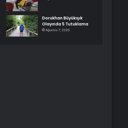
Dorukhan Büyükışık
Olayında 5 Tutuklama
Ağustos 7, 2026