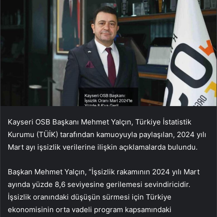
Kayseri OSB Başkanı Mehmet Yalçın, Türkiye İstatistik
Kurumu (TÜİK) tarafından kamuoyuyla paylaşılan, 2024 yılı
Mart ayı işsizlik verilerine ilişkin açıklamalarda bulundu.
Başkan Mehmet Yalçın, “İşsizlik rakamının 2024 yılı Mart
ayında yüzde 8,6 seviyesine gerilemesi sevindiricidir.
İşsizlik oranındaki düşüşün sürmesi için Türkiye
ekonomisinin orta vadeli program kapsamındaki