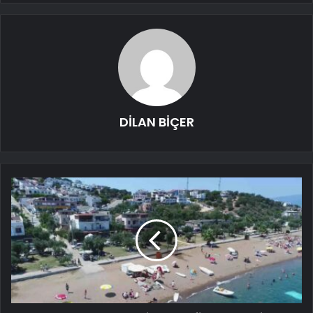
DİLAN BİÇER