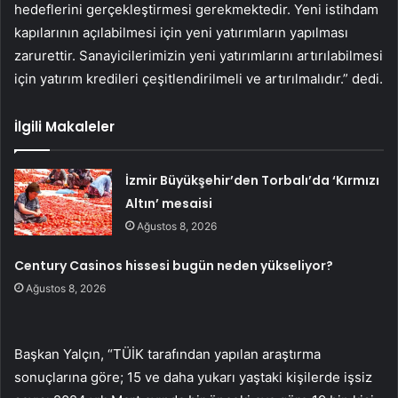
hedeflerini gerçekleştirmesi gerekmektedir. Yeni istihdam
kapılarının açılabilmesi için yeni yatırımların yapılması
zarurettir. Sanayicilerimizin yeni yatırımlarını artırılabilmesi
için yatırım kredileri çeşitlendirilmeli ve artırılmalıdır.” dedi.
İlgili Makaleler
İzmir Büyükşehir’den Torbalı’da ‘Kırmızı
Altın’ mesaisi
Ağustos 8, 2026
Century Casinos hissesi bugün neden yükseliyor?
Ağustos 8, 2026
Başkan Yalçın, “TÜİK tarafından yapılan araştırma
sonuçlarına göre; 15 ve daha yukarı yaştaki kişilerde işsiz