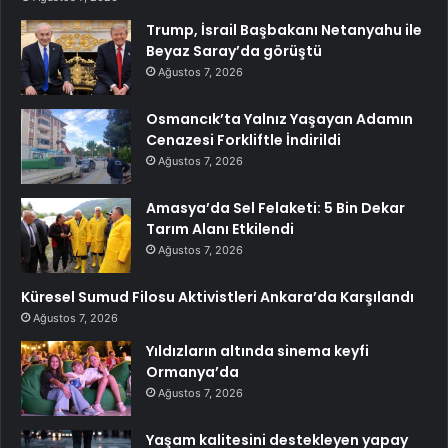
Trump, İsrail Başbakanı Netanyahu ile
Beyaz Saray’da görüştü
Ağustos 7, 2026
Osmancık’ta Yalnız Yaşayan Adamın
Cenazesi Forkliftle İndirildi
Ağustos 7, 2026
Amasya’da Sel Felaketi: 5 Bin Dekar
Tarım Alanı Etkilendi
Ağustos 7, 2026
Küresel Sumud Filosu Aktivistleri Ankara’da Karşılandı
Ağustos 7, 2026
Yıldızların altında sinema keyfi
Ormanya’da
Ağustos 7, 2026
Yaşam kalitesini destekleyen yapay