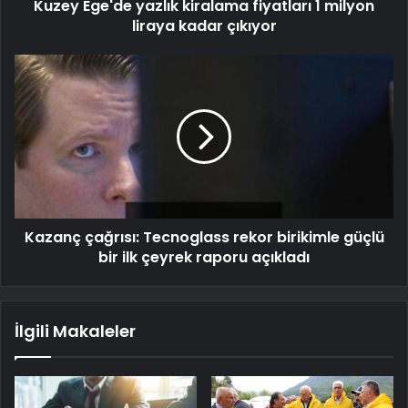
Kuzey Ege'de yazlık kiralama fiyatları 1 milyon
liraya kadar çıkıyor
Kazanç çağrısı: Tecnoglass rekor birikimle güçlü
bir ilk çeyrek raporu açıkladı
İlgili Makaleler