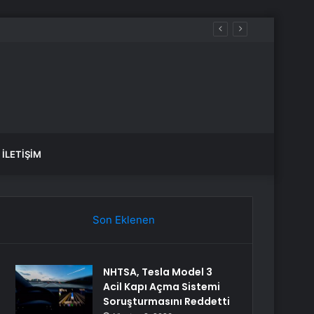
İLETIŞIM
Son Eklenen
NHTSA, Tesla Model 3
Acil Kapı Açma Sistemi
Soruşturmasını Reddetti