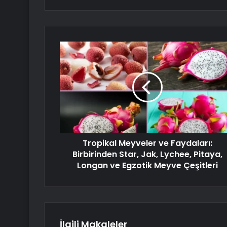
Tropikal Meyveler ve Faydaları:
Birbirinden Star, Jak, Lychee, Pitaya,
Longan ve Egzotik Meyve Çeşitleri
İlgili Makaleler