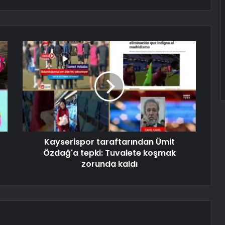
Kayserispor taraftarından Ümit
Özdağ'a tepki: Tuvalete koşmak
zorunda kaldı