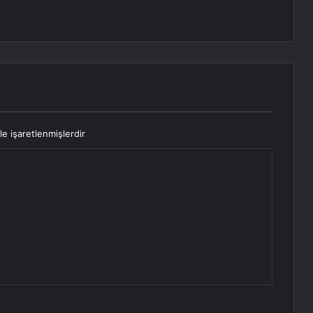
le işaretlenmişlerdir