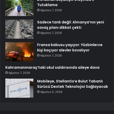
Tutuklama
Ağustos 7, 2026
Sadece tank değil: Almanya’nın yeni
savaş planı dikkat çekti
Ağustos 7, 2026
Fransa kabusu yaşıyor: Yüzbinlerce
kişi kaçıyor alevler kovalıyor
Ağustos 7, 2026
Kahramanmaraş’taki okul saldırısında aileye dava
Ağustos 7, 2026
Mobileye, Stellantis’e Bulut Tabanlı
Sürücü Destek Teknolojisi Sağlayacak
Ağustos 6, 2026