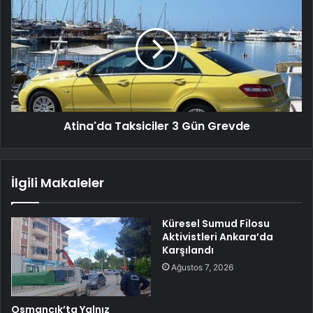
Atina'da Taksiciler 3 Gün Grevde
İlgili Makaleler
Küresel Sumud Filosu
Aktivistleri Ankara’da
Karşılandı
Ağustos 7, 2026
Osmancık’ta Yalnız