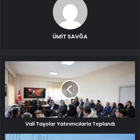
ÜMİT SAVĞA
Vali Taşolar Yatırımcılarla Toplandı