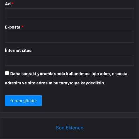
Ad
*
E-posta
*
İnternet sitesi
Daha sonraki yorumlarımda kullanılması için adım, e-posta
adresim ve site adresim bu tarayıcıya kaydedilsin.
Son Eklenen