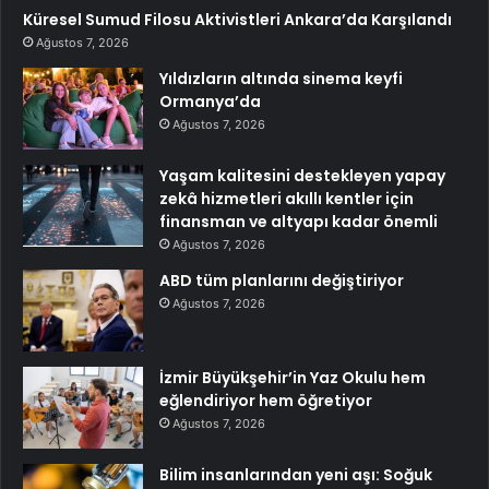
Küresel Sumud Filosu Aktivistleri Ankara’da Karşılandı
Ağustos 7, 2026
Yıldızların altında sinema keyfi
Ormanya’da
Ağustos 7, 2026
Yaşam kalitesini destekleyen yapay
zekâ hizmetleri akıllı kentler için
finansman ve altyapı kadar önemli
Ağustos 7, 2026
ABD tüm planlarını değiştiriyor
Ağustos 7, 2026
İzmir Büyükşehir’in Yaz Okulu hem
eğlendiriyor hem öğretiyor
Ağustos 7, 2026
Bilim insanlarından yeni aşı: Soğuk