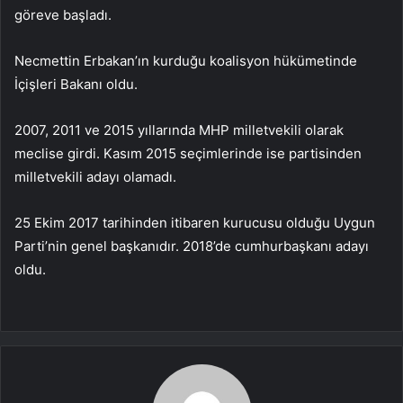
göreve başladı.
Necmettin Erbakan’ın kurduğu koalisyon hükümetinde
İçişleri Bakanı oldu.
2007, 2011 ve 2015 yıllarında MHP milletvekili olarak
meclise girdi. Kasım 2015 seçimlerinde ise partisinden
milletvekili adayı olamadı.
25 Ekim 2017 tarihinden itibaren kurucusu olduğu Uygun
Parti’nin genel başkanıdır. 2018’de cumhurbaşkanı adayı
oldu.