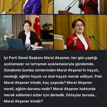
İyi Parti Genel Başkanı Meral Akşener, her gün yaptığı
açıklamalar ve tartışmalı açıklamalarıyla gündemde.
Gündemin bomba isimlerinden Meral Akşener’in hayatı,
mesleği, eğitim hayatı ve özel hayatı merak ediliyor. Peki
Meral Akşener kimdir, kaç yaşında? Meral Akşener
nereli, eğitim durumu nedir? Meral Akşener hakkında
merak edilenleri sizler için derledik. Detaylar burada…
Meral Akşener kimdir?