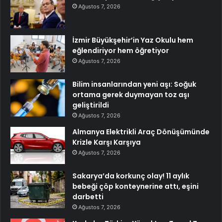
Ağustos 7, 2026
İzmir Büyükşehir’in Yaz Okulu hem
eğlendiriyor hem öğretiyor
Ağustos 7, 2026
Bilim insanlarından yeni aşı: Soğuk
ortama gerek duymayan toz aşı
geliştirildi
Ağustos 7, 2026
Almanya Elektrikli Araç Dönüşümünde
Krizle Karşı Karşıya
Ağustos 7, 2026
Sakarya’da korkunç olay! 11 aylık
bebeği çöp konteynerine attı, eşini
darbetti
Ağustos 7, 2026