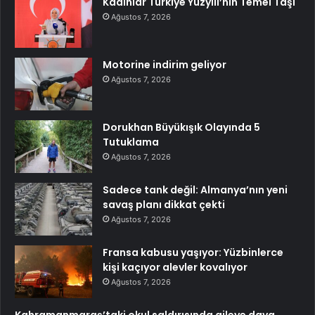
Kadınlar Türkiye Yüzyılı’nın Temel Taşı
Ağustos 7, 2026
Motorine indirim geliyor
Ağustos 7, 2026
Dorukhan Büyükışık Olayında 5
Tutuklama
Ağustos 7, 2026
Sadece tank değil: Almanya’nın yeni
savaş planı dikkat çekti
Ağustos 7, 2026
Fransa kabusu yaşıyor: Yüzbinlerce
kişi kaçıyor alevler kovalıyor
Ağustos 7, 2026