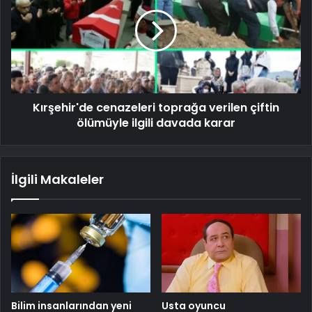
Kırşehir'de cenazeleri toprağa verilen çiftin
ölümüyle ilgili davada karar
İlgili Makaleler
Bilim insanlarından yeni
Usta oyuncu