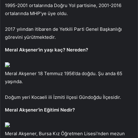
1995-2001 ortalarında Doğru Yol partisine, 2001-2016
ortalarında MHP’ye üye oldu.
2017 yılından itibaren de Yetkili Parti Genel Başkanlığı
görevini yürütmektedir.
Meral Akşener’in yaşı kaç? Nereden?
Meral Akşener 18 Temmuz 1956’da doğdu. Şu anda 65
yaşında.
Doğum yeri Kocaeli ili İzmiti ilçesi Gündoğdu İlçesidir.
Meral Akşener’in Eğitimi Nedir?
Meral Akşener, Bursa Kız Öğretmen Lisesi’nden mezun