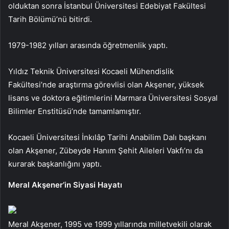
olduktan sonra İstanbul Üniversitesi Edebiyat Fakültesi
Tarih Bölümü’nü bitirdi.
1979-1982 yılları arasında öğretmenlik yaptı.
Yıldız Teknik Üniversitesi Kocaeli Mühendislik
Fakültesi’nde araştırma görevlisi olan Akşener, yüksek
lisans ve doktora eğitimlerini Marmara Üniversitesi Sosyal
Bilimler Enstitüsü’nde tamamlamıştır.
Kocaeli Üniversitesi İnkılâp Tarihi Anabilim Dalı başkanı
olan Akşener, Zübeyde Hanım Şehit Aileleri Vakfı’nı da
kurarak başkanlığını yaptı.
Meral Akşener’in Siyasi Hayatı
Meral Akşener, 1995 ve 1999 yıllarında milletvekili olarak