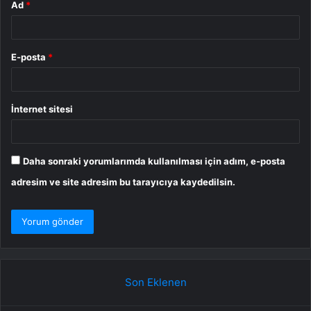
Ad
*
E-posta
*
İnternet sitesi
Daha sonraki yorumlarımda kullanılması için adım, e-posta
adresim ve site adresim bu tarayıcıya kaydedilsin.
Son Eklenen