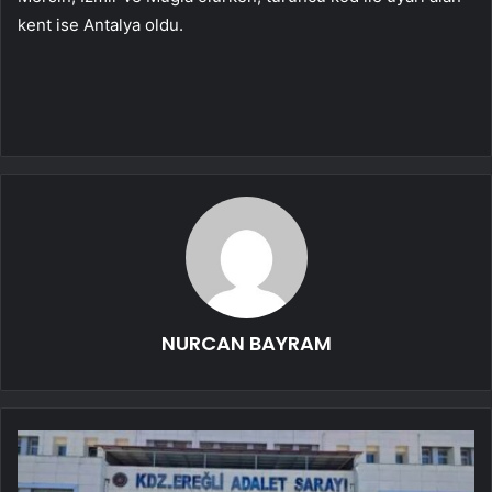
kent ise Antalya oldu.
NURCAN BAYRAM