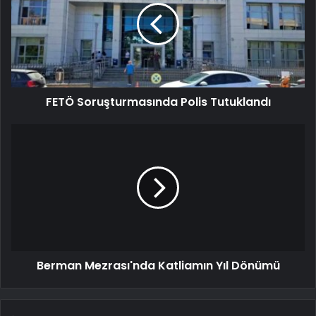
FETÖ Soruşturmasında Polis Tutuklandı
Berman Mezrası'nda Katliamın Yıl Dönümü