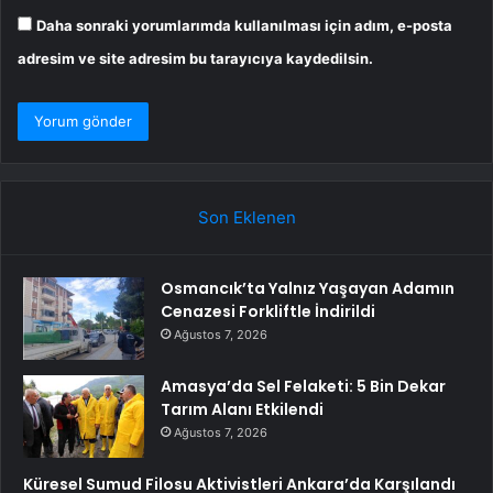
Daha sonraki yorumlarımda kullanılması için adım, e-posta
adresim ve site adresim bu tarayıcıya kaydedilsin.
Son Eklenen
Osmancık’ta Yalnız Yaşayan Adamın
Cenazesi Forkliftle İndirildi
Ağustos 7, 2026
Amasya’da Sel Felaketi: 5 Bin Dekar
Tarım Alanı Etkilendi
Ağustos 7, 2026
Küresel Sumud Filosu Aktivistleri Ankara’da Karşılandı