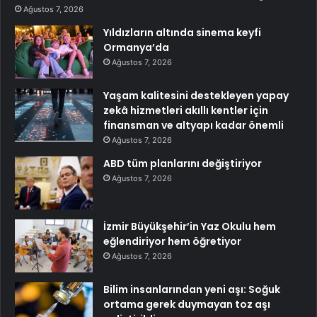
Ağustos 7, 2026
Yıldızların altında sinema keyfi
Ormanya’da
Ağustos 7, 2026
Yaşam kalitesini destekleyen yapay
zekâ hizmetleri akıllı kentler için
finansman ve altyapı kadar önemli
Ağustos 7, 2026
ABD tüm planlarını değiştiriyor
Ağustos 7, 2026
İzmir Büyükşehir’in Yaz Okulu hem
eğlendiriyor hem öğretiyor
Ağustos 7, 2026
Bilim insanlarından yeni aşı: Soğuk
ortama gerek duymayan toz aşı