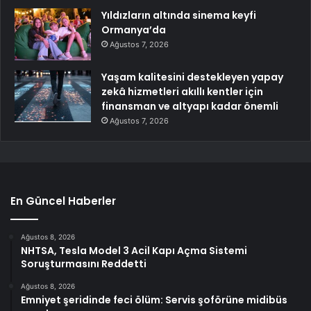
Yıldızların altında sinema keyfi
Ormanya’da
Ağustos 7, 2026
Yaşam kalitesini destekleyen yapay
zekâ hizmetleri akıllı kentler için
finansman ve altyapı kadar önemli
Ağustos 7, 2026
En Güncel Haberler
Ağustos 8, 2026
NHTSA, Tesla Model 3 Acil Kapı Açma Sistemi
Soruşturmasını Reddetti
Ağustos 8, 2026
Emniyet şeridinde feci ölüm: Servis şoförüne midibüs