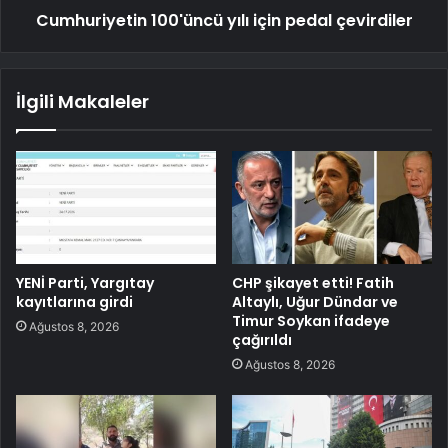
Cumhuriyetin 100'üncü yılı için pedal çevirdiler
İlgili Makaleler
YENİ Parti, Yargıtay
CHP şikayet etti! Fatih
kayıtlarına girdi
Altaylı, Uğur Dündar ve
Timur Soykan ifadeye
Ağustos 8, 2026
çağırıldı
Ağustos 8, 2026