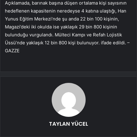
Açıklamada, barınak başına düşen ortalama kişi sayısının
hedeflenen kapasitenin neredeyse 4 katına ulaştığı, Han
Yunus Eğitim Merkezi’nde şu anda 22 bin 100 kişinin,
Magazi’deki iki okulda ise yaklaşık 29 bin 800 kişinin
bulunduğu vurgulandı. Mülteci Kampı ve Refah Lojistik
Üssü’nde yaklaşık 12 bin 800 kişi bulunuyor. ifade edildi. –
GAZZE
TAYLAN YÜCEL