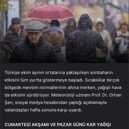
Türkiye ekim ayının ortalarına yaklaşırken sonbaharın
etkisini tüm yurtta göstermeye başladı. Sıcaklıklar birçok
bölgede mevsim normallerinin altına inerken, yağışlı hava
da etkisini sürdürüyor. Meteoroloji uzmanı Prof. Dr. Orhan
Şen, sosyal medya hesabından yaptığı açıklamayla
vatandaşları hafta sonuna karşı uyardı.
CUMARTESİ AKŞAMI VE PAZAR GÜNÜ KAR YAĞIŞI