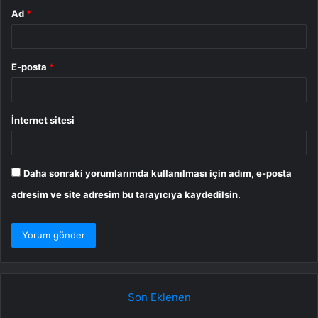
Ad
*
E-posta
*
İnternet sitesi
Daha sonraki yorumlarımda kullanılması için adım, e-posta
adresim ve site adresim bu tarayıcıya kaydedilsin.
Son Eklenen