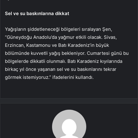
Sel ve su baskınlarına dikkat
Yağışların şiddetleneceği bölgeleri sıralayan Şen,
“Güneydoğu Anadolu’da yağmur etkili olacak. Sivas,
Erzincan, Kastamonu ve Batı Karadeniz’in büyük
bölümünde kuvvetli yağış bekleniyor. Cumartesi günü bu
bölgelerde dikkatli olunmalı. Batı Karadeniz kıyılarında
birkaç yıl önce yaşanan sel ve su baskınlarını tekrar
görmek istemiyoruz.” ifadelerini kullandı.