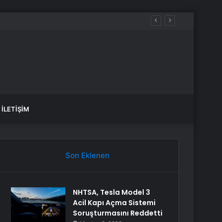
İLETIŞIM
Son Eklenen
NHTSA, Tesla Model 3
Acil Kapı Açma Sistemi
Soruşturmasını Reddetti