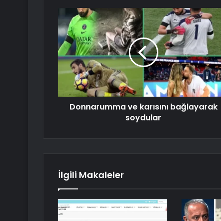
Donnarumma ve karısını bağlayarak
soydular
İlgili Makaleler