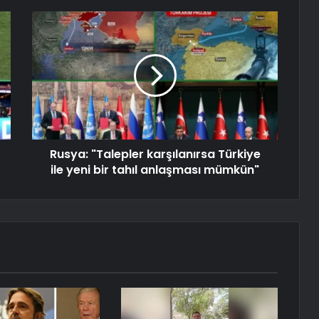
Rusya: "Talepler karşılanırsa Türkiye
ile yeni bir tahıl anlaşması mümkün"