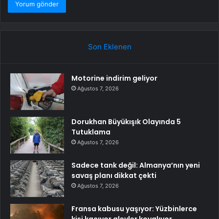
Son Eklenen
Motorine indirim geliyor
Ağustos 7, 2026
Dorukhan Büyükışık Olayında 5
Tutuklama
Ağustos 7, 2026
Sadece tank değil: Almanya’nın yeni
savaş planı dikkat çekti
Ağustos 7, 2026
Fransa kabusu yaşıyor: Yüzbinlerce