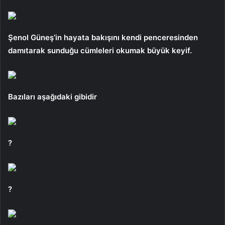
Şenol Güneş’in hayata bakışını kendi penceresinden
damıtarak sunduğu cümleleri okumak büyük keyif.
Bazıları aşağıdaki gibidir
?
?