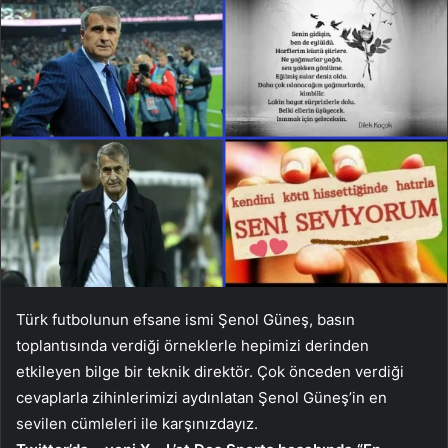
Türk futbolunun efsane ismi Şenol Güneş, basın
toplantısında verdiği örneklerle hepimizi derinden
etkileyen bilge bir teknik direktör. Çok önceden verdiği
cevaplarla zihinlerimizi aydınlatan Şenol Güneş’in en
sevilen cümleleri ile karşınızdayız.