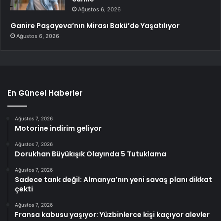
Ağustos 6, 2026
Ganire Paşayeva’nın Mirası Bakü’de Yaşatılıyor
Ağustos 6, 2026
En Güncel Haberler
Ağustos 7, 2026
Motorine indirim geliyor
Ağustos 7, 2026
Dorukhan Büyükışık Olayında 5 Tutuklama
Ağustos 7, 2026
Sadece tank değil: Almanya’nın yeni savaş planı dikkat
çekti
Ağustos 7, 2026
Fransa kabusu yaşıyor: Yüzbinlerce kişi kaçıyor alevler