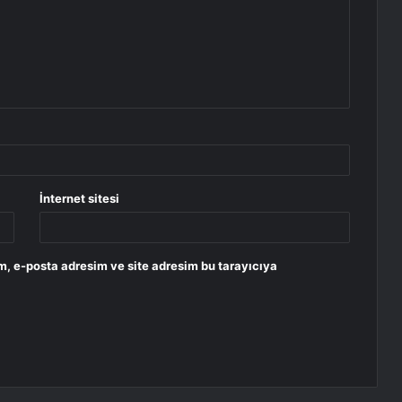
İnternet sitesi
m, e-posta adresim ve site adresim bu tarayıcıya