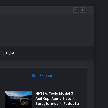
İLETIŞIM
Son Eklenen
NHTSA, Tesla Model 3
Acil Kapı Açma Sistemi
Soruşturmasını Reddetti