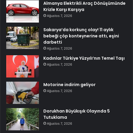
Almanya Elektrikli Araç Dönüşümünde
Krizle Karşı Karşıya
Ağustos 7, 2026
Sakarya’da korkunç olay! 11 aylık
bebeği çöp konteynerine attı, eşini
darbetti
Ağustos 7, 2026
Kadınlar Türkiye Yüzyılı’nın Temel Taşı
Ağustos 7, 2026
Motorine indirim geliyor
Ağustos 7, 2026
Dorukhan Büyükışık Olayında 5
Tutuklama
Ağustos 7, 2026