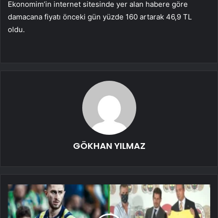
Ekonomim’in internet sitesinde yer alan habere göre
damacana fiyatı önceki gün yüzde 160 artarak 46,9 TL
oldu.
GÖKHAN YILMAZ