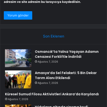
adresim ve site adresim bu tarayıcıya kaydedilsin.
Son Eklenen
Osmancık’ta Yalnız Yaşayan Adamın
Cenazesi Forkliftle İndirildi
Ağustos 7, 2026
Amasya’da Sel Felaketi: 5 Bin Dekar
Tarım Alanı Etkilendi
Ağustos 7, 2026
Küresel Sumud Filosu Aktivistleri Ankara’da Karşılandı
Ağustos 7, 2026