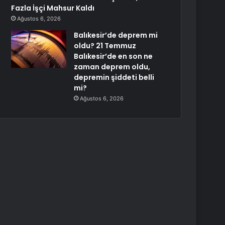
Fazla İşçi Mahsur Kaldı
Ağustos 6, 2026
Balıkesir’de deprem mi
oldu? 21 Temmuz
Balıkesir’de en son ne
zaman deprem oldu,
depremin şiddeti belli
mi?
Ağustos 6, 2026