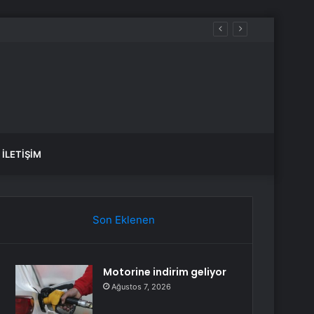
İLETIŞIM
Son Eklenen
Motorine indirim geliyor
Ağustos 7, 2026