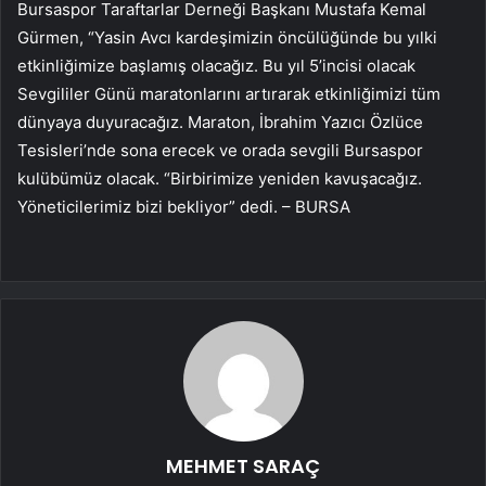
Bursaspor Taraftarlar Derneği Başkanı Mustafa Kemal
Gürmen, “Yasin Avcı kardeşimizin öncülüğünde bu yılki
etkinliğimize başlamış olacağız. Bu yıl 5’incisi olacak
Sevgililer Günü maratonlarını artırarak etkinliğimizi tüm
dünyaya duyuracağız. Maraton, İbrahim Yazıcı Özlüce
Tesisleri’nde sona erecek ve orada sevgili Bursaspor
kulübümüz olacak. “Birbirimize yeniden kavuşacağız.
Yöneticilerimiz bizi bekliyor” dedi. – BURSA
MEHMET SARAÇ