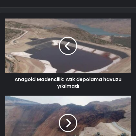
Anagold Madencilik: Atık depolama havuzu
yıkılmadı