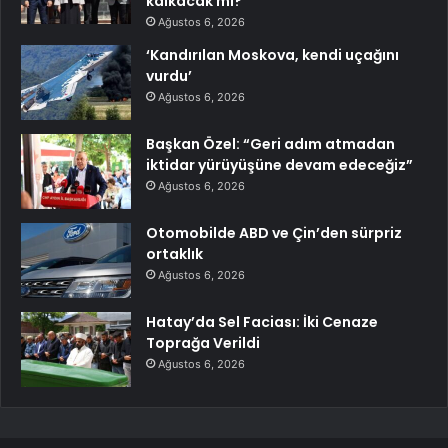
kalkacak mı?
Ağustos 6, 2026
‘Kandırılan Moskova, kendi uçağını
vurdu’
Ağustos 6, 2026
Başkan Özel: “Geri adım atmadan
iktidar yürüyüşüne devam edeceğiz”
Ağustos 6, 2026
Otomobilde ABD ve Çin’den sürpriz
ortaklık
Ağustos 6, 2026
Hatay’da Sel Faciası: İki Cenaze
Toprağa Verildi
Ağustos 6, 2026