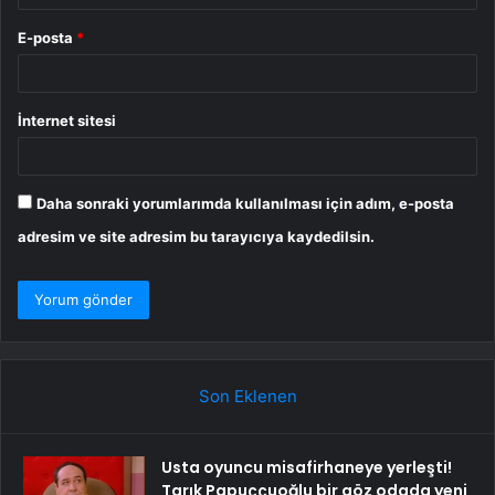
E-posta
*
İnternet sitesi
Daha sonraki yorumlarımda kullanılması için adım, e-posta
adresim ve site adresim bu tarayıcıya kaydedilsin.
Son Eklenen
Usta oyuncu misafirhaneye yerleşti!
Tarık Papuççuoğlu bir göz odada yeni