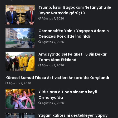
Trump, İsrail Başbakanı Netanyahu ile
Beyaz Saray’da görüştü
Ağustos 7, 2026
Osmancık’ta Yalnız Yaşayan Adamın
Cenazesi Forkliftle İndirildi
Ağustos 7, 2026
Amasya’da Sel Felaketi: 5 Bin Dekar
Tarım Alanı Etkilendi
Ağustos 7, 2026
Küresel Sumud Filosu Aktivistleri Ankara’da Karşılandı
Ağustos 7, 2026
Yıldızların altında sinema keyfi
Ormanya’da
Ağustos 7, 2026
Yaşam kalitesini destekleyen yapay