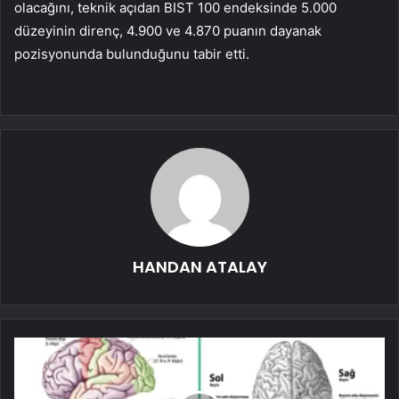
olacağını, teknik açıdan BIST 100 endeksinde 5.000
düzeyinin direnç, 4.900 ve 4.870 puanın dayanak
pozisyonunda bulunduğunu tabir etti.
HANDAN ATALAY