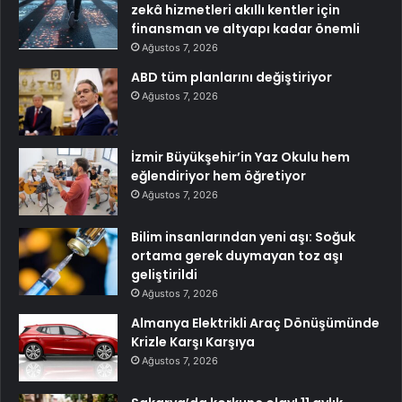
zekâ hizmetleri akıllı kentler için
finansman ve altyapı kadar önemli
Ağustos 7, 2026
ABD tüm planlarını değiştiriyor
Ağustos 7, 2026
İzmir Büyükşehir’in Yaz Okulu hem
eğlendiriyor hem öğretiyor
Ağustos 7, 2026
Bilim insanlarından yeni aşı: Soğuk
ortama gerek duymayan toz aşı
geliştirildi
Ağustos 7, 2026
Almanya Elektrikli Araç Dönüşümünde
Krizle Karşı Karşıya
Ağustos 7, 2026