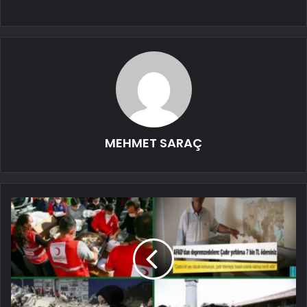
MEHMET SARAÇ