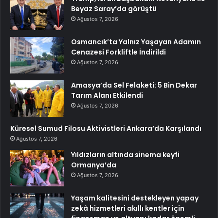
Beyaz Saray’da görüştü
Ağustos 7, 2026
Osmancık’ta Yalnız Yaşayan Adamın
Cenazesi Forkliftle İndirildi
Ağustos 7, 2026
Amasya’da Sel Felaketi: 5 Bin Dekar
Tarım Alanı Etkilendi
Ağustos 7, 2026
Küresel Sumud Filosu Aktivistleri Ankara’da Karşılandı
Ağustos 7, 2026
Yıldızların altında sinema keyfi
Ormanya’da
Ağustos 7, 2026
Yaşam kalitesini destekleyen yapay
zekâ hizmetleri akıllı kentler için