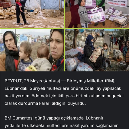
BEYRUT, 28 Mayıs (Xinhua) — Birleşmiş Milletler (BM),
Lübnan’daki Suriyeli mültecilere önümüzdeki ay yapılacak
nakit yardımı ödemek için ikili para birimi kullanımını geçici
olarak durdurma kararı aldığını duyurdu.
BM Cumartesi günü yaptığı açıklamada, Lübnanlı
yetkililerle ülkedeki mültecilere nakit yardım sağlamanın