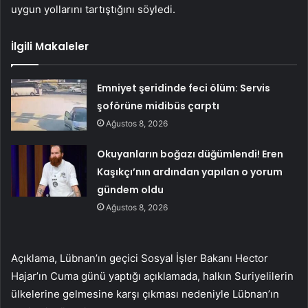
uygun yollarını tartıştığını söyledi.
İlgili Makaleler
Emniyet şeridinde feci ölüm: Servis
şoförüne midibüs çarptı
Ağustos 8, 2026
Okuyanların boğazı düğümlendi! Eren
Kaşıkçı’nın ardından yapılan o yorum
gündem oldu
Ağustos 8, 2026
Açıklama, Lübnan’ın geçici Sosyal İşler Bakanı Hector
Hajar’ın Cuma günü yaptığı açıklamada, halkın Suriyelilerin
ülkelerine gelmesine karşı çıkması nedeniyle Lübnan’ın