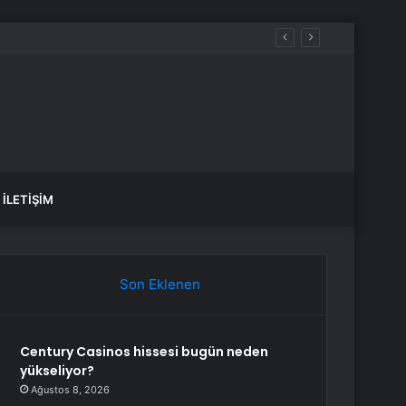
İLETIŞIM
Son Eklenen
Century Casinos hissesi bugün neden
yükseliyor?
Ağustos 8, 2026