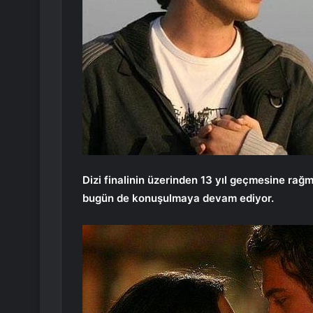
Dizi finalinin üzerinden 13 yıl geçmesine rağ
bugün de konuşulmaya devam ediyor.