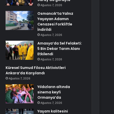
Ağustos 7, 2026
Osmancık’ta Yalnız
Yaşayan Adamın
Cenazesi Forkliftle
İndirildi
Ağustos 7, 2026
Amasya’da Sel Felaketi:
5 Bin Dekar Tarım Alanı
Etkilendi
Ağustos 7, 2026
Küresel Sumud Filosu Aktivistleri
Ankara’da Karşılandı
Ağustos 7, 2026
Yıldızların altında
sinema keyfi
Ormanya’da
Ağustos 7, 2026
Yaşam kalitesini