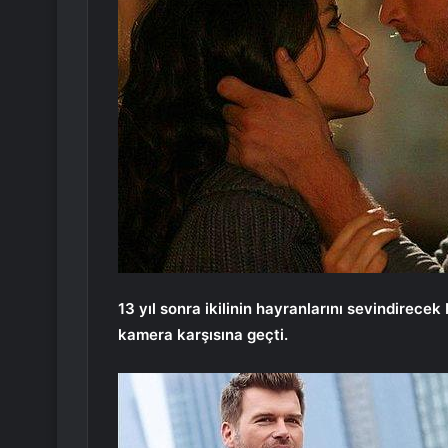
13 yıl sonra ikilinin hayranlarını sevindirecek bi
kamera karşısına geçti.