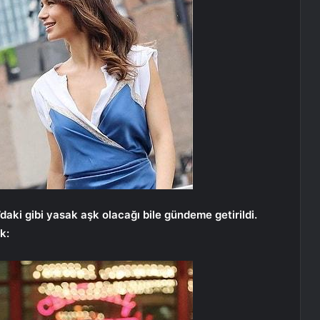
aki gibi yasak aşk olacağı bile gündeme getirildi.
k: