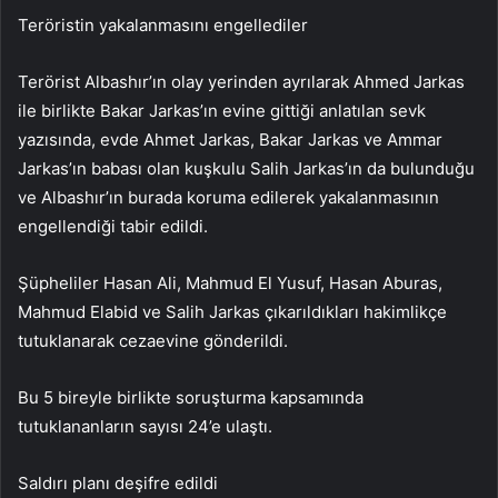
Teröristin yakalanmasını engellediler
Terörist Albashır’ın olay yerinden ayrılarak Ahmed Jarkas
ile birlikte Bakar Jarkas’ın evine gittiği anlatılan sevk
yazısında, evde Ahmet Jarkas, Bakar Jarkas ve Ammar
Jarkas’ın babası olan kuşkulu Salih Jarkas’ın da bulunduğu
ve Albashır’ın burada koruma edilerek yakalanmasının
engellendiği tabir edildi.
Şüpheliler Hasan Ali, Mahmud El Yusuf, Hasan Aburas,
Mahmud Elabid ve Salih Jarkas çıkarıldıkları hakimlikçe
tutuklanarak cezaevine gönderildi.
Bu 5 bireyle birlikte soruşturma kapsamında
tutuklananların sayısı 24’e ulaştı.
Saldırı planı deşifre edildi