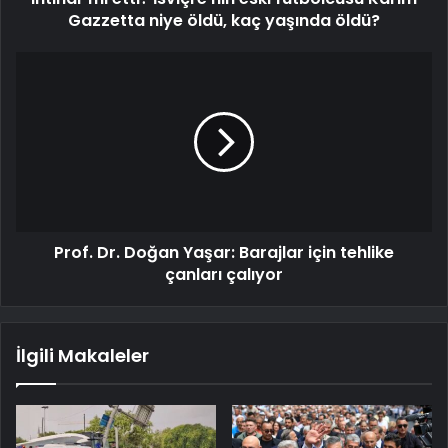
Gazzetta niye öldü, kaç yaşında öldü?
Prof. Dr. Doğan Yaşar: Barajlar için tehlike
çanları çalıyor
İlgili Makaleler