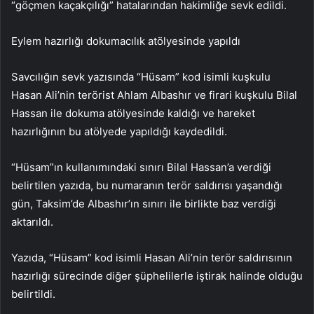
“göçmen kaçakçılığı” hatalarından hakimliğe sevk edildi.
Eylem hazırlığı dokumacılık atölyesinde yapıldı
Savcılığın sevk yazısında “Hüsam” kod isimli kuşkulu
Hasan Ali’nin terörist Ahlam Albashır ve firari kuşkulu Bilal
Hassan ile dokuma atölyesinde kaldığı ve hareket
hazırlığının bu atölyede yapıldığı kaydedildi.
“Hüsam”ın kullanımındaki sınırı Bilal Hassan’a verdiği
belirtilen yazıda, bu numaranın terör saldırısı yaşandığı
gün, Taksim’de Albashır’ın sınırı ile birlikte baz verdiği
aktarıldı.
Yazıda, “Hüsam” kod isimli Hasan Ali’nin terör saldırısının
hazırlığı sürecinde diğer şüphelilerle iştirak halinde olduğu
belirtildi.