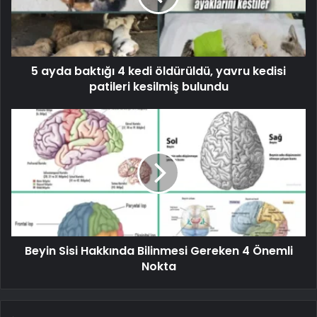
5 ayda baktığı 4 kedi öldürüldü, yavru kedisi
patileri kesilmiş bulundu
Beyin Sisi Hakkında Bilinmesi Gereken 4 Önemli
Nokta