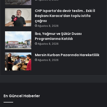
CHP Isparta’da devir teslim… Eski İl
Başkanı Karaca’dan toplu istifa
çağrısı
Ağustos 8, 2026
İba, Yağmur ve Şükür Duası
Programlarına Katıldı
Ağustos 8, 2026
Mersin Kurban Pazarında Hareketlilik
Ağustos 8, 2026
En Güncel Haberler