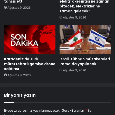
tahsis etti
elektrik kesintisi ne zaman
bitecek, elektrikler ne
Ağustos 9, 2026
zaman gelecek?
Ağustos 9, 2026
Karadeniz’de Türk
İsrail-Lübnan müzakereleri
mürettebatlı gemiye drone
Roma’da yapılacak
saldırısı
Ağustos 9, 2026
Ağustos 9, 2026
Bir yanıt yazın
E-posta adresiniz yayınlanmayacak.
Gerekli alanlar
*
ile