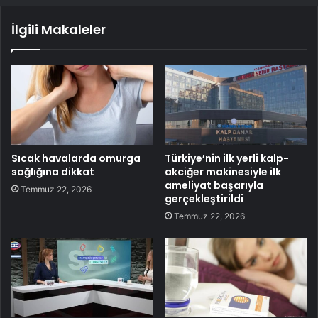
İlgili Makaleler
Sıcak havalarda omurga
Türkiye’nin ilk yerli kalp-
sağlığına dikkat
akciğer makinesiyle ilk
ameliyat başarıyla
Temmuz 22, 2026
gerçekleştirildi
Temmuz 22, 2026