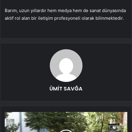
Barım, uzun yıllardır hem medya hem de sanat dünyasında
aktif rol alan bir iletişim profesyoneli olarak bilinmektedir.
ÜMİT SAVĞA