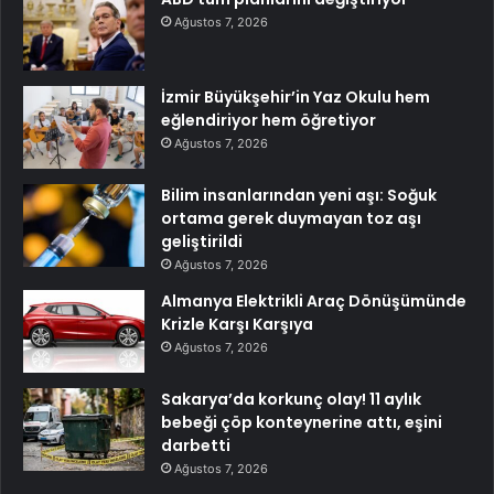
Ağustos 7, 2026
İzmir Büyükşehir’in Yaz Okulu hem
eğlendiriyor hem öğretiyor
Ağustos 7, 2026
Bilim insanlarından yeni aşı: Soğuk
ortama gerek duymayan toz aşı
geliştirildi
Ağustos 7, 2026
Almanya Elektrikli Araç Dönüşümünde
Krizle Karşı Karşıya
Ağustos 7, 2026
Sakarya’da korkunç olay! 11 aylık
bebeği çöp konteynerine attı, eşini
darbetti
Ağustos 7, 2026