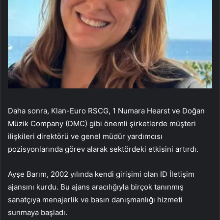
Daha sonra, Klan-Euro RSCG, 1 Numara Hearst ve Doğan
Müzik Company (DMC) gibi önemli şirketlerde müşteri
ilişkileri direktörü ve genel müdür yardımcısı
pozisyonlarında görev alarak sektördeki etkisini artırdı.
Ayşe Barım, 2002 yılında kendi girişimi olan ID İletişim
ajansını kurdu. Bu ajans aracılığıyla birçok tanınmış
sanatçıya menajerlik ve basın danışmanlığı hizmeti
sunmaya başladı.