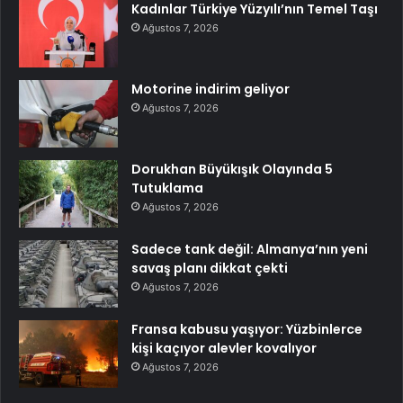
Kadınlar Türkiye Yüzyılı’nın Temel Taşı
Ağustos 7, 2026
Motorine indirim geliyor
Ağustos 7, 2026
Dorukhan Büyükışık Olayında 5
Tutuklama
Ağustos 7, 2026
Sadece tank değil: Almanya’nın yeni
savaş planı dikkat çekti
Ağustos 7, 2026
Fransa kabusu yaşıyor: Yüzbinlerce
kişi kaçıyor alevler kovalıyor
Ağustos 7, 2026