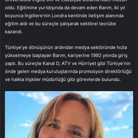
oldu. Eğitimine yurtdışında da devam eden Barım, iki yıl
boyunca İngiltere’nin Londra kentinde iletişim alanında
eğitim aldı ve bu süreçte çalışarak sektörel tecrübe
kazandı.
Türkiye’ye dönüşünün ardından medya sektöründe hızla
yükselmeye başlayan Barım, kariyerine 1992 yılında giriş
yaptı. Bu süreçte Kanal D, ATV ve Hürriyet gibi Türkiye’nin
önde gelen medya kuruluşlarında promosyon direktörlüğü
ve halkla ilişkiler müdürlüğü gibi görevlerde bulundu.