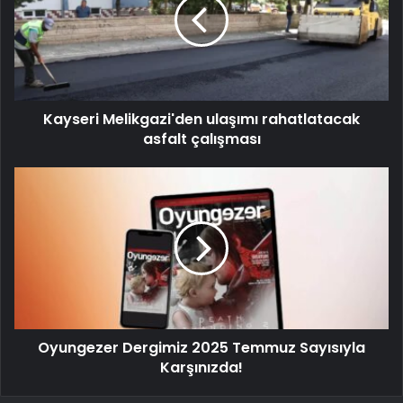
Kayseri Melikgazi'den ulaşımı rahatlatacak
asfalt çalışması
Oyungezer Dergimiz 2025 Temmuz Sayısıyla
Karşınızda!