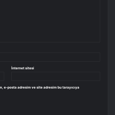
İnternet sitesi
m, e-posta adresim ve site adresim bu tarayıcıya