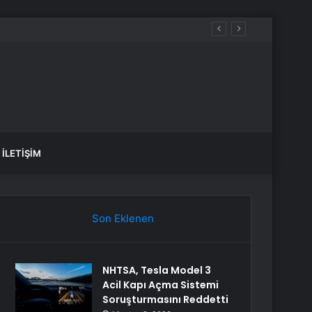
İLETIŞIM
Son Eklenen
NHTSA, Tesla Model 3
Acil Kapı Açma Sistemi
Soruşturmasını Reddetti