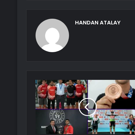
HANDAN ATALAY