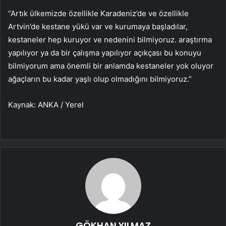
“Artık ülkemizde özellikle Karadeniz’de ve özellikle
Artvin’de kestane yükü var ve kurumaya başladılar,
kestaneler hep kuruyor ve nedenini bilmiyoruz. araştırma
yapılıyor ya da bir çalışma yapılıyor açıkçası bu konuyu
bilmiyorum ama önemli bir anlamda kestaneler yok oluyor
ağaçların bu kadar yaşlı olup olmadığını bilmiyoruz.”
Kaynak: ANKA / Yerel
GÖKHAN YILMAZ