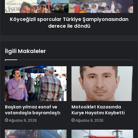
Köyceğizli sporcular Türkiye Şampiyonasından
derece ile döndü
İlgili Makaleler
Başkan yılmaz esnaf ve
Motosiklet Kazasında
vatandaşla bayramlaştı
Kurye Hayatını Kaybetti
Ağustos 9, 2026
Ağustos 9, 2026