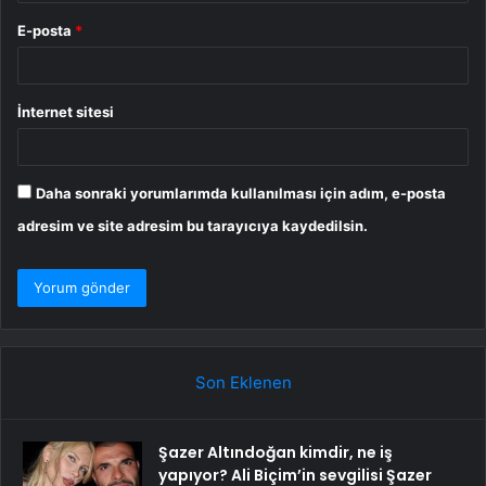
E-posta
*
İnternet sitesi
Daha sonraki yorumlarımda kullanılması için adım, e-posta
adresim ve site adresim bu tarayıcıya kaydedilsin.
Son Eklenen
Şazer Altındoğan kimdir, ne iş
yapıyor? Ali Biçim’in sevgilisi Şazer